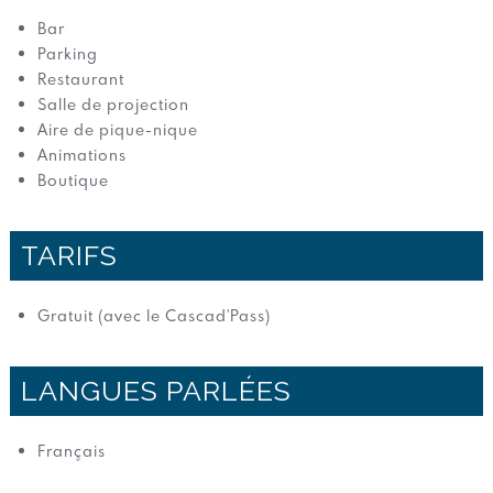
Bar
Parking
Restaurant
Salle de projection
Aire de pique-nique
Animations
Boutique
TARIFS
Gratuit (avec le Cascad'Pass)
LANGUES PARLÉES
Français