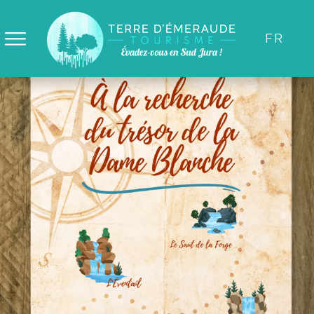
Panneau de gestion des cookies
FR