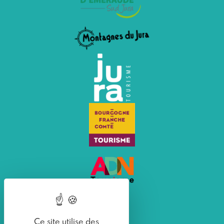
Ce site utilise des