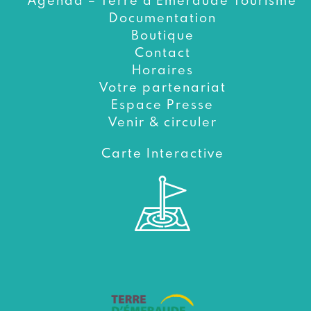
Agenda – Terre d’Émeraude Tourisme
Documentation
Boutique
Contact
Horaires
Votre partenariat
Espace Presse
Venir & circuler
Carte Interactive