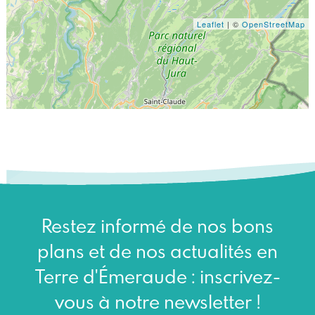
Leaflet
| ©
OpenStreetMap
Restez informé de nos bons
plans et de nos actualités en
Terre d'Émeraude : inscrivez-
vous à notre newsletter !