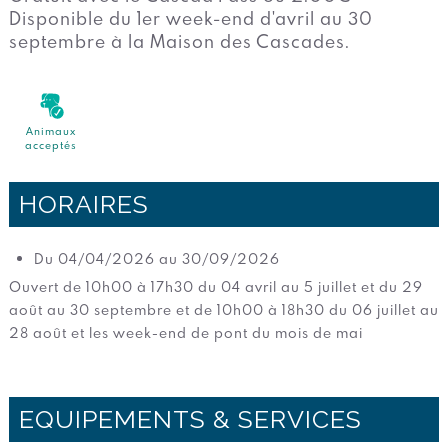
Disponible du 1er week-end d'avril au 30
septembre à la Maison des Cascades.
Animaux
acceptés
HORAIRES
Du 04/04/2026 au 30/09/2026
Ouvert de 10h00 à 17h30 du 04 avril au 5 juillet et du 29
août au 30 septembre et de 10h00 à 18h30 du 06 juillet au
28 août et les week-end de pont du mois de mai
EQUIPEMENTS & SERVICES