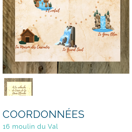
COORDONNÉES
16 moulin du Val