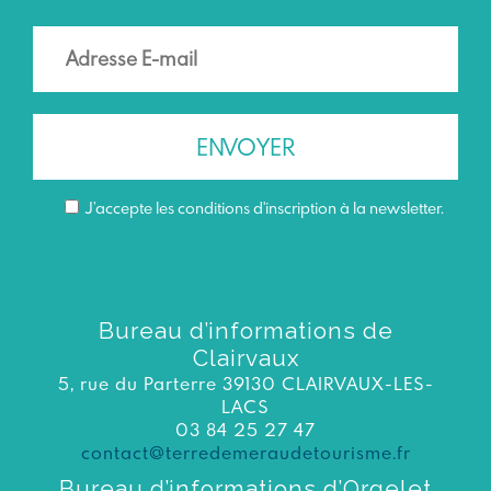
J’accepte les conditions d'inscription à la newsletter.
Bureau d’informations de
Clairvaux
5, rue du Parterre 39130 CLAIRVAUX-LES-
LACS
03 84 25 27 47
contact@terredemeraudetourisme.fr
Bureau d’informations d’Orgelet