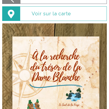
Voir sur la carte