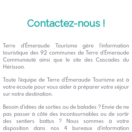
Contactez-nous !
Terre d’Émeraude Tourisme gère l’information
touristique des 92 communes de Terre d’Émeraude
Communauté ainsi que le site des Cascades du
Hérisson.
Toute l’équipe de Terre d’Émeraude Tourisme est à
votre écoute pour vous aider à préparer votre séjour
sur notre destination.
Besoin d’idées de sorties ou de balades ? Envie de ne
pas passer à côté des incontournables ou de sortir
des sentiers battus ? Nous sommes à votre
disposition dans nos 4 bureaux d’information