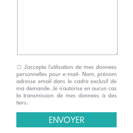
J’accepte l’utilisation de mes données
personnelles pour e-mail- Nom, prénom
adresse email dans le cadre exclusif de
ma demande. Je n’autorise en aucun cas
la transmission de mes données à des
tiers.