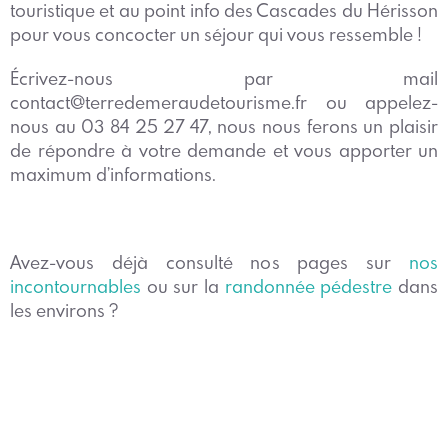
touristique et au point info des Cascades du Hérisson
pour vous concocter un séjour qui vous ressemble !
Écrivez-nous par mail
contact@terredemeraudetourisme.fr ou appelez-
nous au 03 84 25 27 47, nous nous ferons un plaisir
de répondre à votre demande et vous apporter un
maximum d’informations.
Avez-vous déjà consulté nos pages sur
nos
incontournables
ou sur la
randonnée pédestre
dans
les environs ?