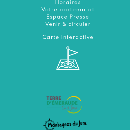
Horaires
Votre partenariat
Espace Presse
Venir & circuler
Carte Interactive