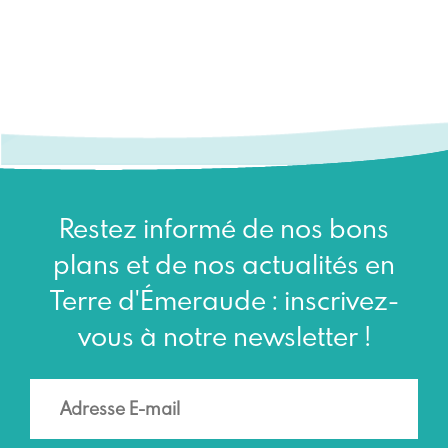
Restez informé de nos bons
plans et de nos actualités en
Terre d'Émeraude : inscrivez-
vous à notre newsletter !