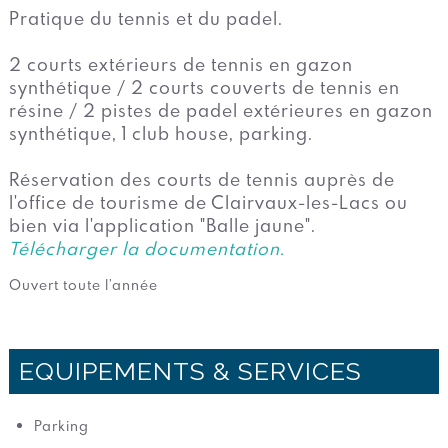
Pratique du tennis et du padel.
2 courts extérieurs de tennis en gazon
synthétique / 2 courts couverts de tennis en
résine / 2 pistes de padel extérieures en gazon
synthétique, 1 club house, parking.
Réservation des courts de tennis auprès de
l'office de tourisme de Clairvaux-les-Lacs ou
bien via l'application "Balle jaune".
Télécharger la documentation.
Ouvert toute l’année
EQUIPEMENTS & SERVICES
Parking