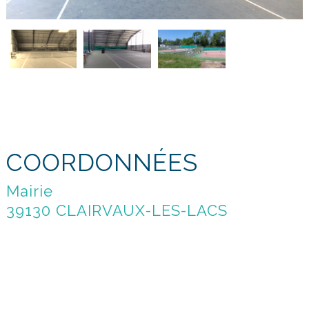
COORDONNÉES
Mairie
39130 CLAIRVAUX-LES-LACS