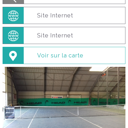
Site Internet
Site Internet
Voir sur la carte