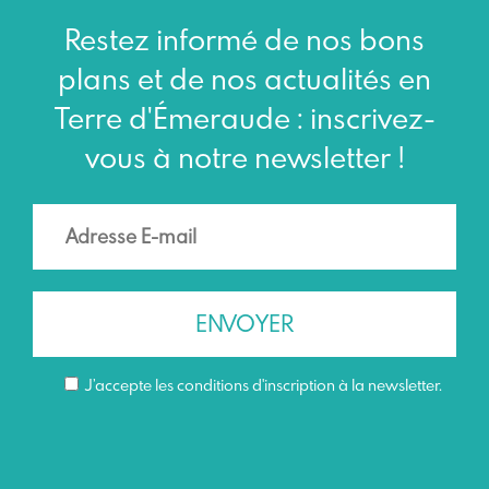
Restez informé de nos bons
plans et de nos actualités en
Terre d'Émeraude : inscrivez-
vous à notre newsletter !
J’accepte les conditions d'inscription à la newsletter.