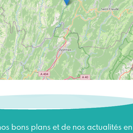
os bons plans et de nos actualités e