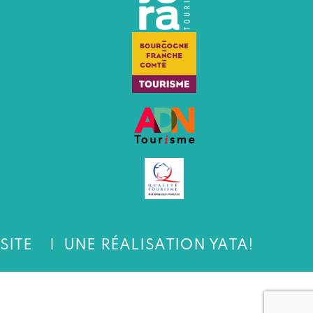
SITE
UNE RÉALISATION YATA!