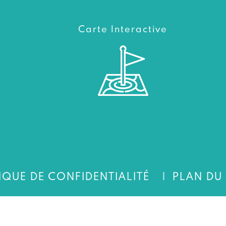
Carte Interactive
IQUE DE CONFIDENTIALITÉ
PLAN DU 