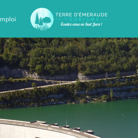
emploi