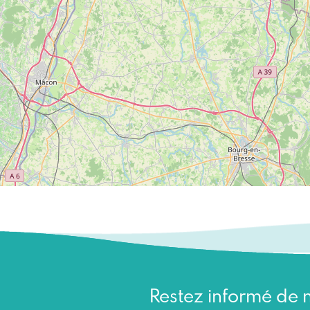
Restez informé de n