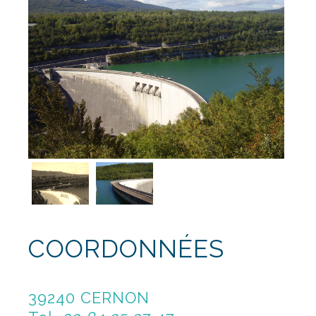
COORDONNÉES
39240 CERNON