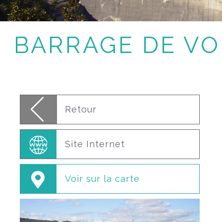
BARRAGE DE V
Retour
Site Internet
Voir sur la carte