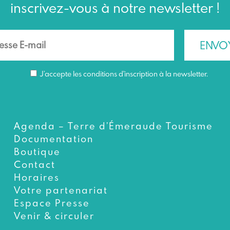
inscrivez-vous à notre newsletter !
J’accepte les conditions d'inscription à la newsletter.
Agenda – Terre d’Émeraude Tourisme
Documentation
Boutique
Contact
Horaires
Votre partenariat
Espace Presse
Venir & circuler