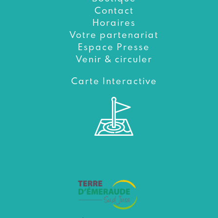
Contact
Horaires
Votre partenariat
Espace Presse
Venir & circuler
Carte Interactive