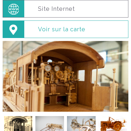
Site Internet
Voir sur la carte