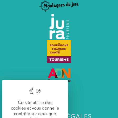
Ce site utilise des
cookies et vous donne le
contrôle sur ceux que
MENTIONS LÉGALES