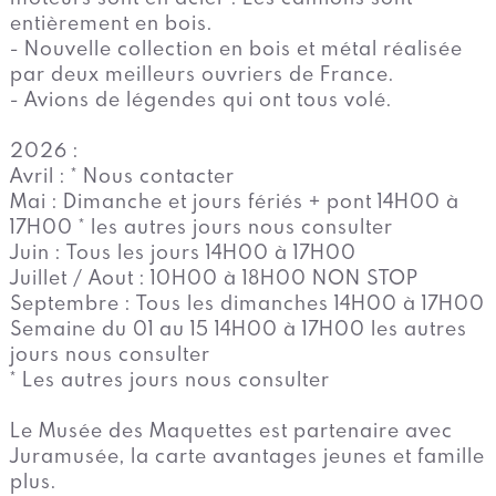
entièrement en bois.
- Nouvelle collection en bois et métal réalisée
par deux meilleurs ouvriers de France.
- Avions de légendes qui ont tous volé.
2026 :
Avril : * Nous contacter
Mai : Dimanche et jours fériés + pont 14H00 à
17H00 * les autres jours nous consulter
Juin : Tous les jours 14H00 à 17H00
Juillet / Aout : 10H00 à 18H00 NON STOP
Septembre : Tous les dimanches 14H00 à 17H00
Semaine du 01 au 15 14H00 à 17H00 les autres
jours nous consulter
* Les autres jours nous consulter
Le Musée des Maquettes est partenaire avec
Juramusée, la carte avantages jeunes et famille
plus.