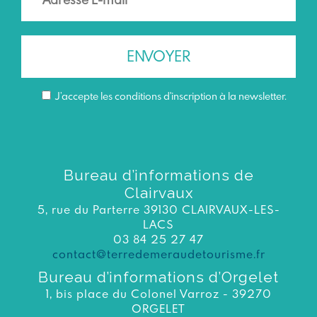
J’accepte les conditions d'inscription à la newsletter.
Bureau d’informations de
Clairvaux
5, rue du Parterre 39130 CLAIRVAUX-LES-
LACS
03 84 25 27 47
contact@terredemeraudetourisme.fr
Bureau d’informations d’Orgelet
1, bis place du Colonel Varroz - 39270
ORGELET