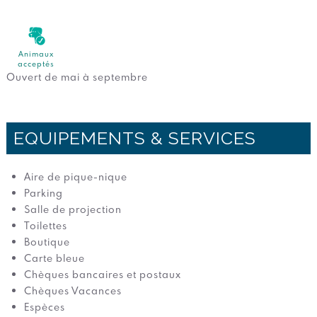
Animaux
acceptés
Ouvert de mai à septembre
EQUIPEMENTS & SERVICES
Aire de pique-nique
Parking
Salle de projection
Toilettes
Boutique
Carte bleue
Chèques bancaires et postaux
Chèques Vacances
Espèces