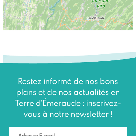
Restez informé de nos bons
plans et de nos actualités en
Terre d'Émeraude : inscrivez-
vous à notre newsletter !