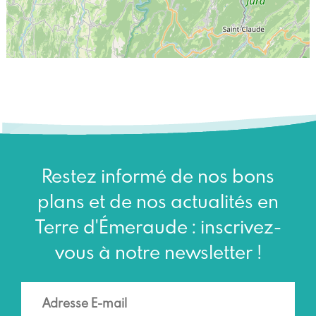
Restez informé de nos bons
plans et de nos actualités en
Terre d'Émeraude : inscrivez-
vous à notre newsletter !