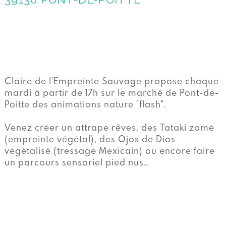
Claire de l'Empreinte Sauvage propose chaque
mardi à partir de 17h sur le marché de Pont-de-
Poitte des animations nature "flash".
Venez créer un attrape rêves, des Tataki zomé
(empreinte végétal), des Ojos de Dios
végétalisé (tressage Mexicain) ou encore faire
un parcours sensoriel pied nus…