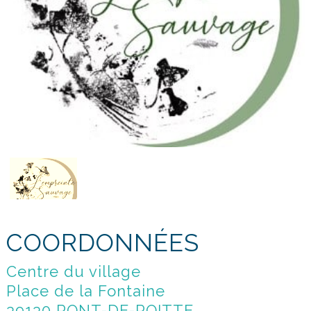
COORDONNÉES
Centre du village
Place de la Fontaine
39130 PONT-DE-POITTE