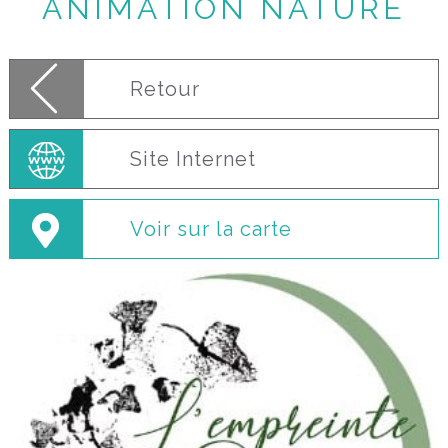
ANIMATION NATURE
Retour
Site Internet
Voir sur la carte