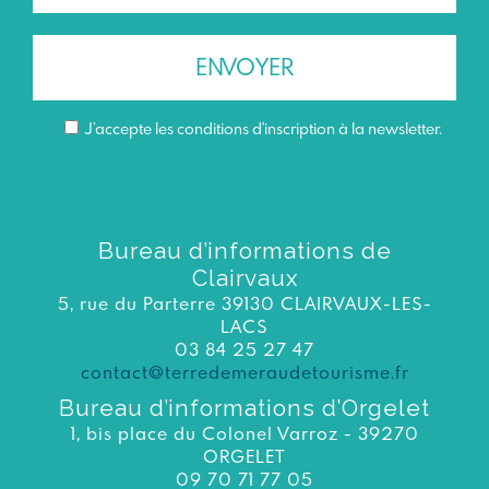
J’accepte les conditions d'inscription à la newsletter.
Bureau d’informations de
Clairvaux
5, rue du Parterre 39130 CLAIRVAUX-LES-
LACS
03 84 25 27 47
contact@terredemeraudetourisme.fr
Bureau d’informations d’Orgelet
1, bis place du Colonel Varroz - 39270
ORGELET
09 70 71 77 05