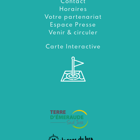
Contact
Horaires
Votre partenariat
Espace Presse
Venir & circuler
Carte Interactive