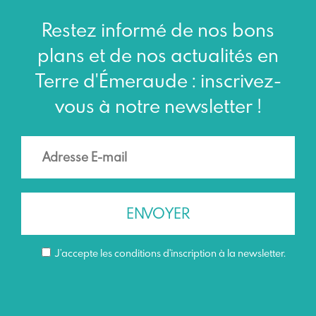
Restez informé de nos bons
plans et de nos actualités en
Terre d'Émeraude : inscrivez-
vous à notre newsletter !
J’accepte les conditions d'inscription à la newsletter.