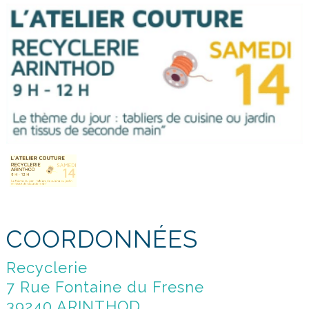
COORDONNÉES
Recyclerie
7 Rue Fontaine du Fresne
39240 ARINTHOD