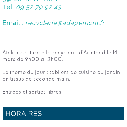
Tel.
09 52 79 92 43
Email :
recyclerie@adapemont.fr
Atelier couture à la recyclerie d'Arinthod le 14
mars de 9h00 à 12h00.
Le thème du jour : tabliers de cuisine ou jardin
en tissus de seconde main.
Entrées et sorties libres.
HORAIRES