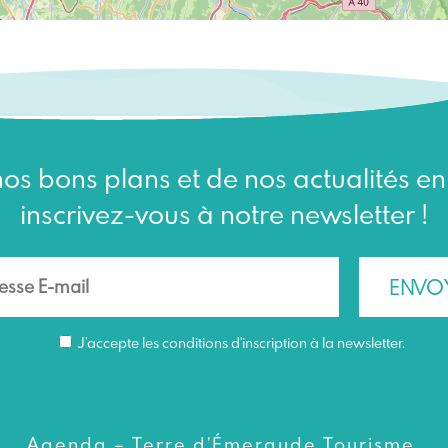
os bons plans et de nos actualités e
inscrivez-vous à notre newsletter !
J’accepte les conditions d'inscription à la newsletter.
Agenda – Terre d’Émeraude Tourisme