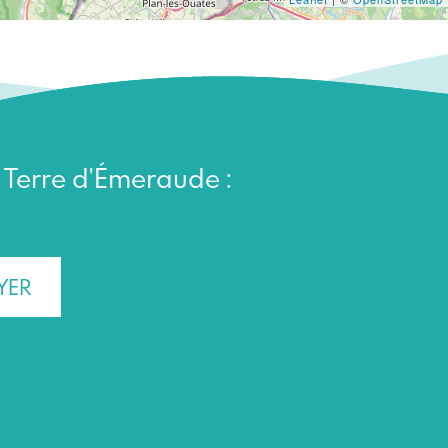
n Terre d'Émeraude :