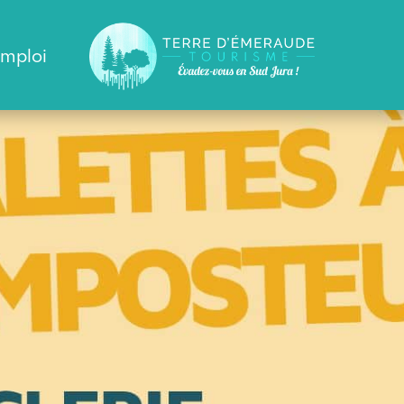
emploi