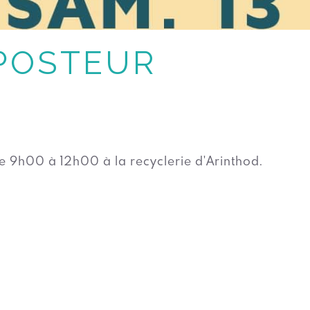
MPOSTEUR
de 9h00 à 12h00 à la recyclerie d'Arinthod.