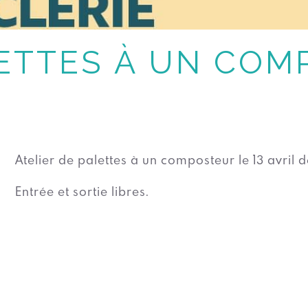
LETTES À UN CO
Atelier de palettes à un composteur le 13 avril 
Entrée et sortie libres.