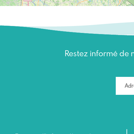
Restez informé de n