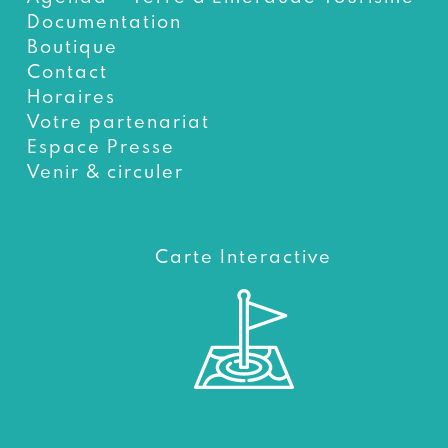
Documentation
Boutique
Contact
Horaires
Votre partenariat
Espace Presse
Venir & circuler
Carte Interactive