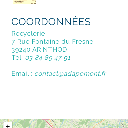
COORDONNÉES
Recyclerie
7 Rue Fontaine du Fresne
39240 ARINTHOD
Tel.
03 84 85 47 91
Email :
contact@adapemont.fr
+