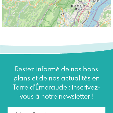
Restez informé de nos bons
plans et de nos actualités en
Terre d'Émeraude : inscrivez-
vous à notre newsletter !