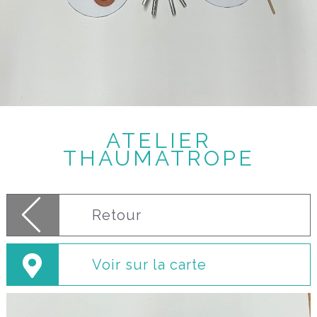
ATELIER
THAUMATROPE
Retour
Voir sur la carte