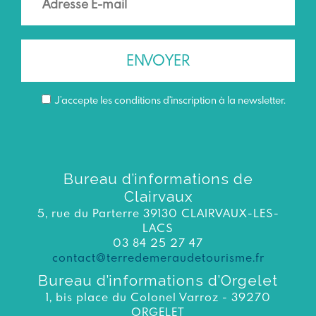
J’accepte les conditions d'inscription à la newsletter.
Bureau d’informations de
Clairvaux
5, rue du Parterre 39130 CLAIRVAUX-LES-
LACS
03 84 25 27 47
contact@terredemeraudetourisme.fr
Bureau d’informations d’Orgelet
1, bis place du Colonel Varroz - 39270
ORGELET