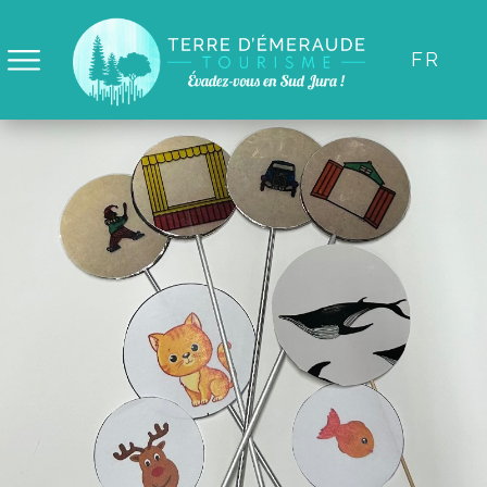
Panneau de gestion des cookies
FR