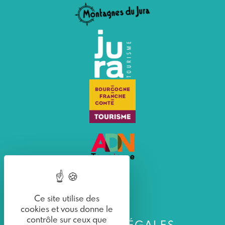
Ce site utilise des
cookies et vous donne le
contrôle sur ceux que
MENTIONS LÉGALES