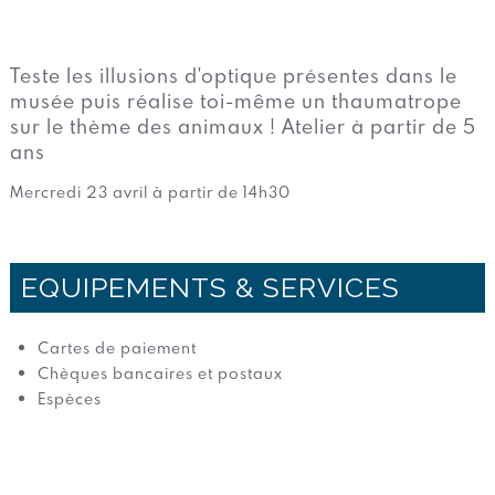
Teste les illusions d'optique présentes dans le
musée puis réalise toi-même un thaumatrope
sur le thème des animaux ! Atelier à partir de 5
ans
Mercredi 23 avril à partir de 14h30
EQUIPEMENTS & SERVICES
Cartes de paiement
Chèques bancaires et postaux
Espèces