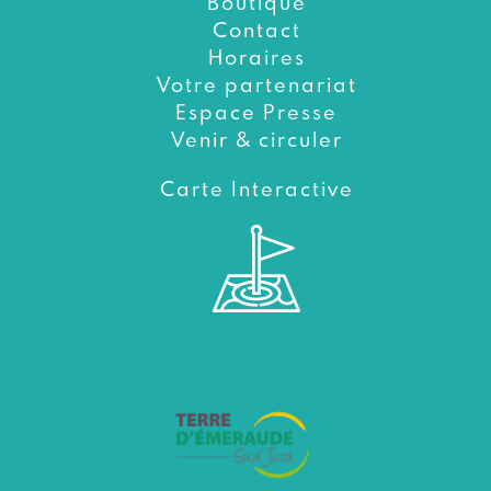
Boutique
Contact
Horaires
Votre partenariat
Espace Presse
Venir & circuler
Carte Interactive