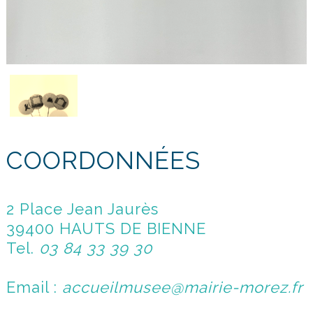
COORDONNÉES
2 Place Jean Jaurès
39400 HAUTS DE BIENNE
Tel.
03 84 33 39 30
Email :
accueilmusee@mairie-morez.fr