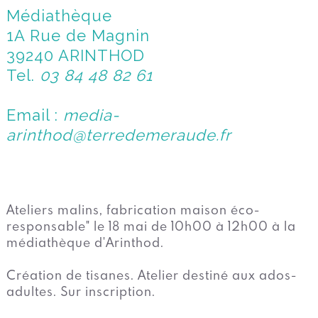
Médiathèque
1A Rue de Magnin
39240 ARINTHOD
Tel.
03 84 48 82 61
Email :
media-
arinthod@terredemeraude.fr
Ateliers malins, fabrication maison éco-
responsable" le 18 mai de 10h00 à 12h00 à la
médiathèque d'Arinthod.
Création de tisanes. Atelier destiné aux ados-
adultes. Sur inscription.