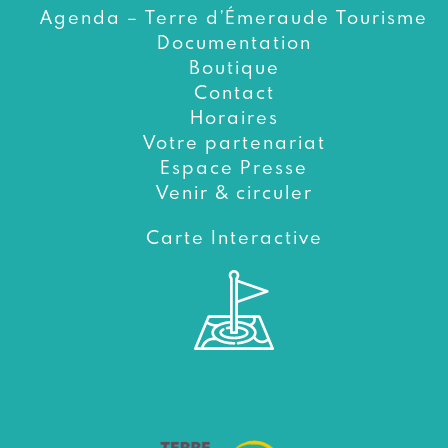
Agenda – Terre d’Émeraude Tourisme
Documentation
Boutique
Contact
Horaires
Votre partenariat
Espace Presse
Venir & circuler
Carte Interactive