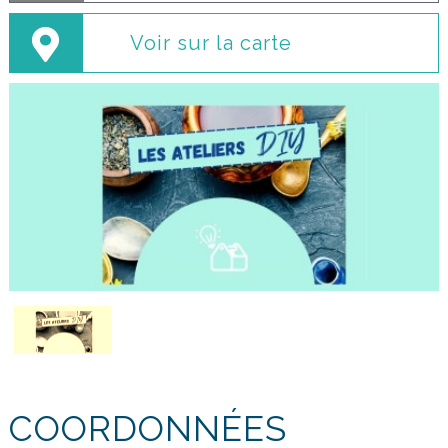
Voir sur la carte
COORDONNÉES