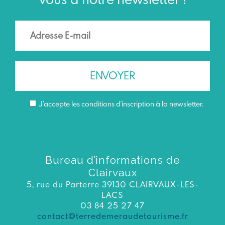
J’accepte les conditions d'inscription à la newsletter.
Bureau d’informations de
Clairvaux
5, rue du Parterre 39130 CLAIRVAUX-LES-
LACS
03 84 25 27 47
contact@terredemeraudetourisme.fr