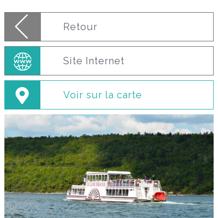
Retour
Site Internet
Voir sur la carte