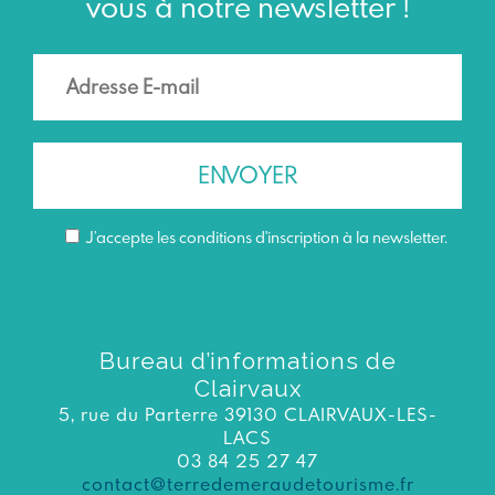
vous à notre newsletter !
J’accepte les conditions d'inscription à la newsletter.
Bureau d’informations de
Clairvaux
5, rue du Parterre 39130 CLAIRVAUX-LES-
LACS
03 84 25 27 47
contact@terredemeraudetourisme.fr