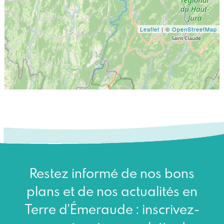
Leaflet
| ©
OpenStreetMap
Restez informé de nos bons
plans et de nos actualités en
Terre d'Émeraude : inscrivez-