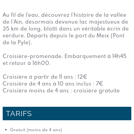
Au fil de l’eau, découvrez l’histoire de la vallée
de l’Ain, désormais devenue lac majestueux de
35 km de long, blotti dans un véritable écrin de
verdure. Départs depuis le port du Meix (Pont
de la Pyle).
Croisière-promenade. Embarquement à 14h45
et retour à 16h00.
Croisière à partir de 11 ans : 12€
Croisière de 4 ans à 10 ans inclus : 7€
Croisière moins de 4 ans : croisière gratuite
TARIFS
Gratuit (moins de 4 ans)