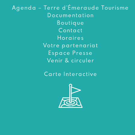
Agenda – Terre d’Émeraude Tourisme
Documentation
Boutique
Contact
Horaires
Votre partenariat
Espace Presse
Venir & circuler
Carte Interactive