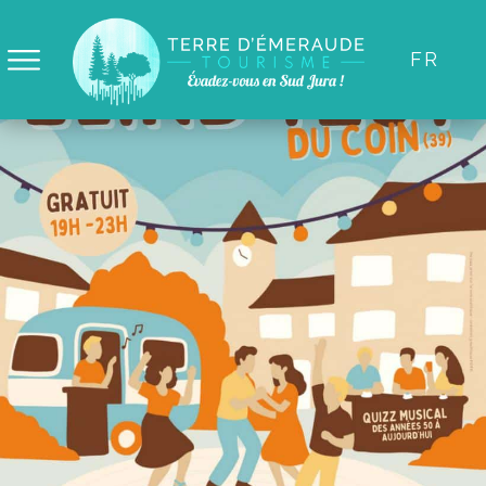
Panneau de gestion des cookies
FR