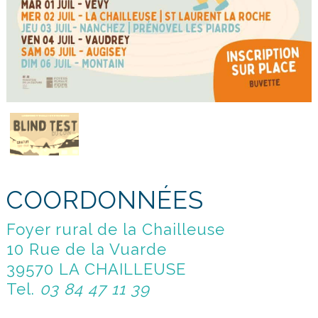
COORDONNÉES
Foyer rural de la Chailleuse
10 Rue de la Vuarde
39570 LA CHAILLEUSE
Tel.
03 84 47 11 39