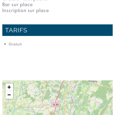
Bar sur place
Inscription sur place
TARIFS
Gratuit
+
−