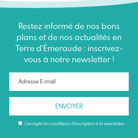
Restez informé de nos bons
plans et de nos actualités en
Terre d'Émeraude : inscrivez-
vous à notre newsletter !
J’accepte les conditions d'inscription à la newsletter.