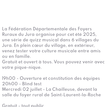
La Fédération Départementale des Foyers
Ruraux du Jura organise pour cet été 2025,
une série de quizz musical dans 6 villages du
Jura. En plein cœur du village, en extérieur,
venez tester votre culture musicale entre amis
ou en famille.
Gratuit et ouvert à tous. Vous pouvez venir avec
votre pique-nique.
19h00 - Ouverture et constitution des équipes
20h00 - Blind test
Mercredi 02 juillet - La Chailleuse, devant la
salle du foyer rural de Saint-Laurent-la-Roche
Gratuit - tout public