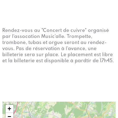
Rendez-vous au "Concert de cuivre" organisé
par l'assocation Music'alle. Trompette,
trombone, tubas et orgue seront au rendez-
vous. Pas de réservation à l'avance, une
billeterie sera sur place. Le placement est libre
et la billeterie est disponible à pardtir de 17h45.
+
−