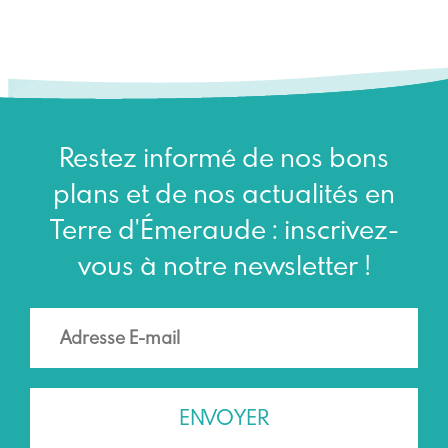
Restez informé de nos bons
plans et de nos actualités en
Terre d'Émeraude : inscrivez-
vous à notre newsletter !