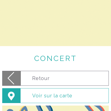
CONCERT
Retour
Voir sur la carte