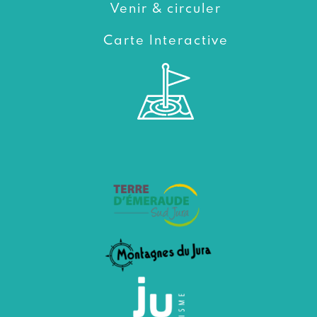
Venir & circuler
Carte Interactive