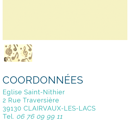
COORDONNÉES
Eglise Saint-Nithier
2 Rue Traversière
39130 CLAIRVAUX-LES-LACS
Tel.
06 76 09 99 11