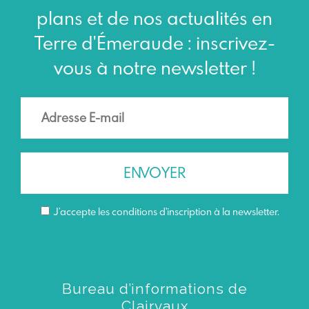
plans et de nos actualités en
Terre d'Émeraude : inscrivez-
vous à notre newsletter !
J’accepte les conditions d'inscription à la newsletter.
Bureau d’informations de
Clairvaux