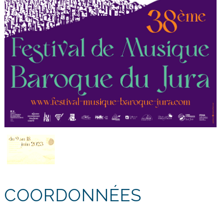
COORDONNÉES