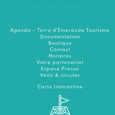
Agenda – Terre d’Émeraude Tourisme
Documentation
Boutique
Contact
Horaires
Votre partenariat
Espace Presse
Venir & circuler
Carte Interactive