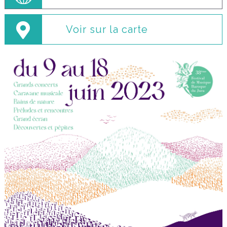
Voir sur la carte