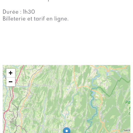
Durée : 1h30
Billeterie et tarif en ligne.
+
−