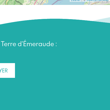
n Terre d'Émeraude :