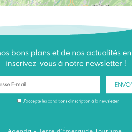
os bons plans et de nos actualités e
inscrivez-vous à notre newsletter !
J’accepte les conditions d'inscription à la newsletter.
Agenda – Terre d’Émeraude Tourisme