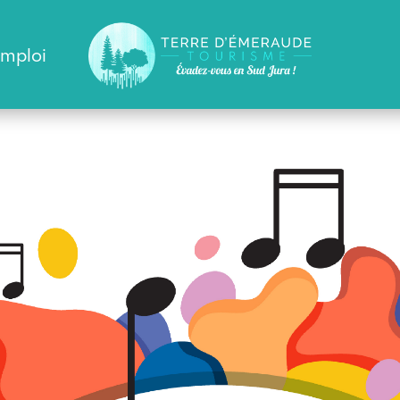
emploi