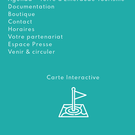
Documentation
Boutique
Contact
Horaires
Votre partenariat
Espace Presse
Venir & circuler
Carte Interactive