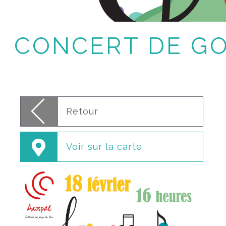
CONCERT DE G
Retour
Voir sur la carte