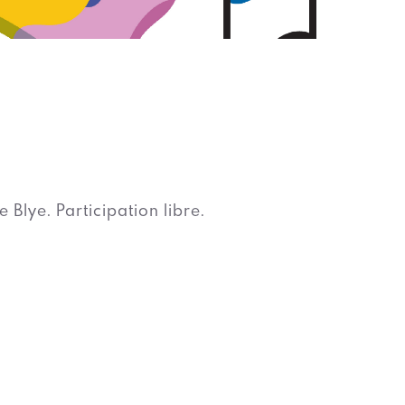
e Blye. Participation libre.