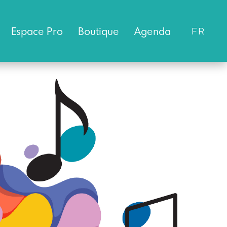
Espace
Pro
Boutique
Agenda
FR