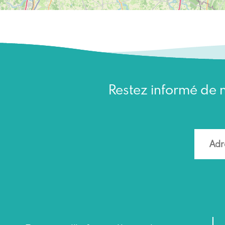
Restez informé de n