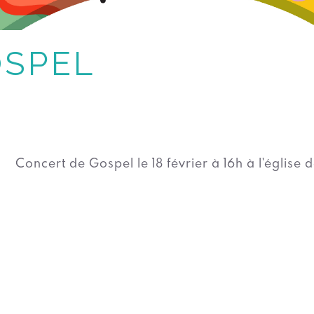
OSPEL
Concert de Gospel le 18 février à 16h à l'église d