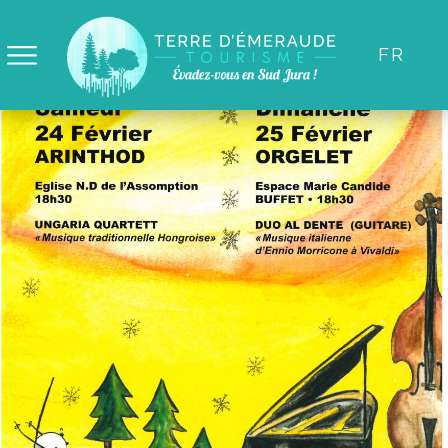
Panneau de gestion des cookies
FR