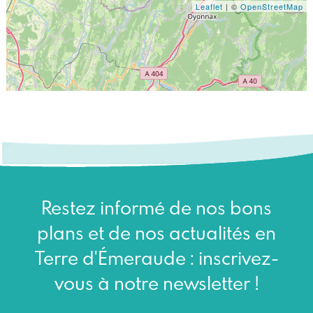
Leaflet
| ©
OpenStreetMap
Restez informé de nos bons
plans et de nos actualités en
Terre d'Émeraude : inscrivez-
vous à notre newsletter !