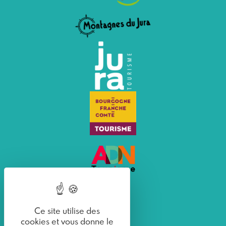
Ce site utilise des
cookies et vous donne le