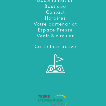
Documentation
Boutique
Contact
Horaires
Votre partenariat
Espace Presse
Venir & circuler
Carte Interactive