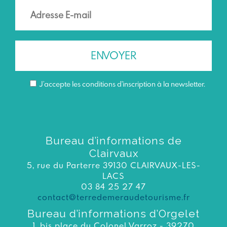
J’accepte les conditions d'inscription à la newsletter.
Bureau d’informations de
Clairvaux
5, rue du Parterre 39130 CLAIRVAUX-LES-
LACS
03 84 25 27 47
contact@terredemeraudetourisme.fr
Bureau d’informations d’Orgelet
1, bis place du Colonel Varroz - 39270