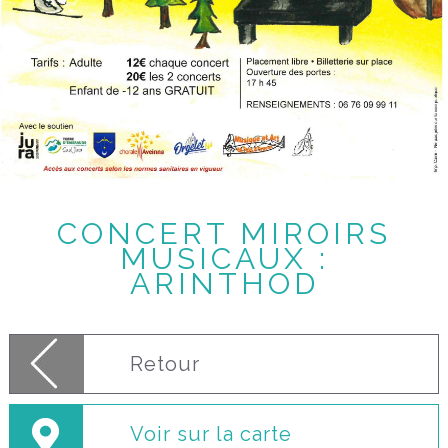
CONCERT MIROIRS
MUSICAUX :
ARINTHOD
Retour
Voir sur la carte