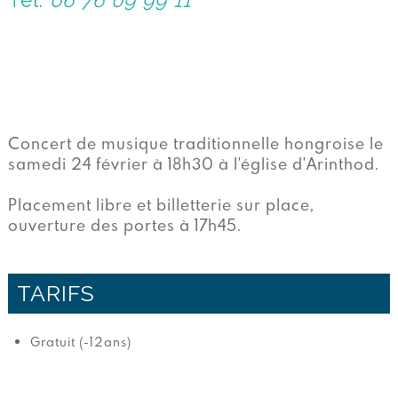
Concert de musique traditionnelle hongroise le
samedi 24 février à 18h30 à l'église d'Arinthod.
Placement libre et billetterie sur place,
ouverture des portes à 17h45.
TARIFS
Gratuit (-12ans)