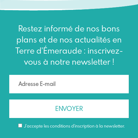
Restez informé de nos bons
plans et de nos actualités en
Terre d'Émeraude : inscrivez-
vous à notre newsletter !
J’accepte les conditions d'inscription à la newsletter.