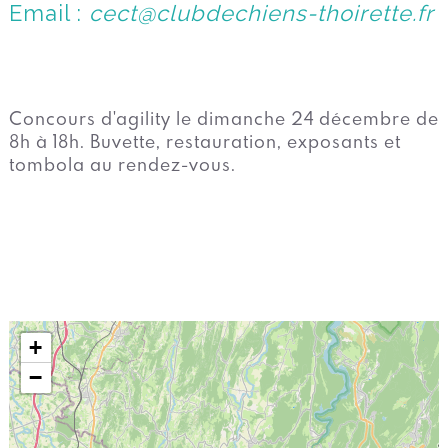
Email :
cect@clubdechiens-thoirette.fr
Concours d'agility le dimanche 24 décembre de
8h à 18h. Buvette, restauration, exposants et
tombola au rendez-vous.
+
−