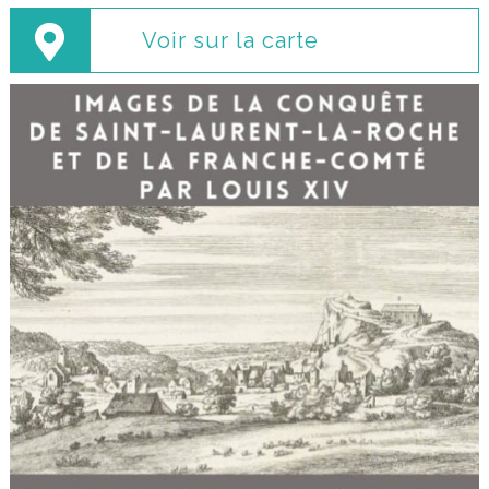
Voir sur la carte