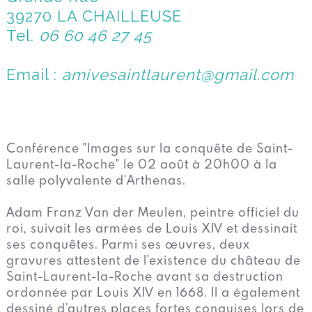
39270 LA CHAILLEUSE
Tel.
06 60 46 27 45
Email :
amivesaintlaurent@gmail.com
Conférence "Images sur la conquête de Saint-
Laurent-la-Roche" le 02 août à 20h00 à la
salle polyvalente d'Arthenas.
Adam Franz Van der Meulen, peintre officiel du
roi, suivait les armées de Louis XIV et dessinait
ses conquêtes. Parmi ses œuvres, deux
gravures attestent de l’existence du château de
Saint-Laurent-la-Roche avant sa destruction
ordonnée par Louis XIV en 1668. Il a également
dessiné d’autres places fortes conquises lors de