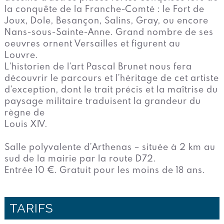
la conquête de la Franche-Comté : le Fort de
Joux, Dole, Besançon, Salins, Gray, ou encore
Nans-sous-Sainte-Anne. Grand nombre de ses
oeuvres ornent Versailles et figurent au
Louvre.
L’historien de l’art Pascal Brunet nous fera
découvrir le parcours et l’héritage de cet artiste
d’exception, dont le trait précis et la maîtrise du
paysage militaire traduisent la grandeur du
règne de
Louis XIV.
Salle polyvalente d’Arthenas – située à 2 km au
sud de la mairie par la route D72.
Entrée 10 €. Gratuit pour les moins de 18 ans.
TARIFS