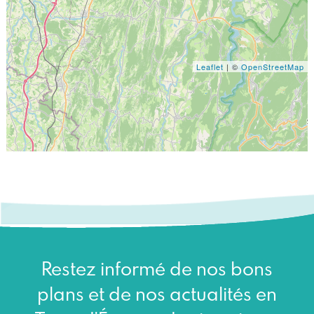
Leaflet
| ©
OpenStreetMap
Restez informé de nos bons
plans et de nos actualités en