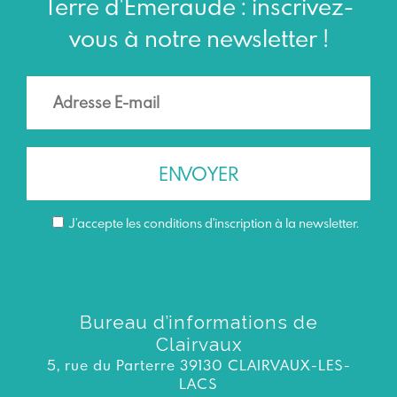
Terre d'Émeraude : inscrivez-
vous à notre newsletter !
J’accepte les conditions d'inscription à la newsletter.
Bureau d’informations de
Clairvaux
5, rue du Parterre 39130 CLAIRVAUX-LES-
LACS