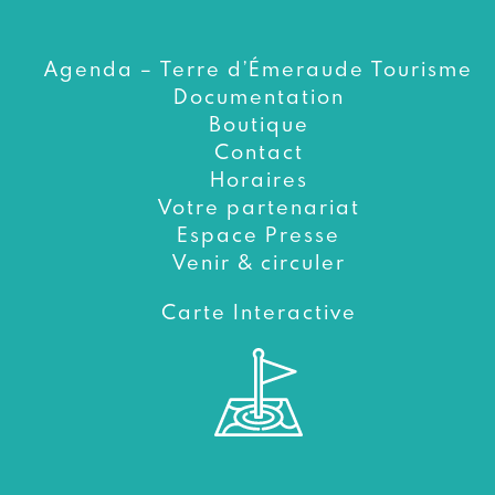
Agenda – Terre d’Émeraude Tourisme
Documentation
Boutique
Contact
Horaires
Votre partenariat
Espace Presse
Venir & circuler
Carte Interactive