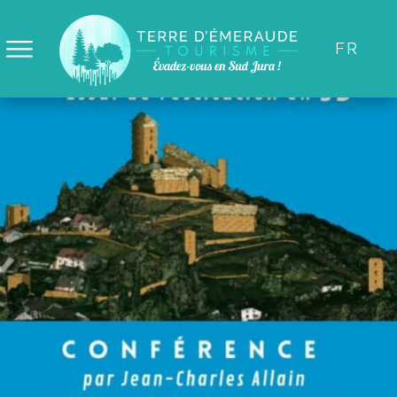
Panneau de gestion des cookies
FR