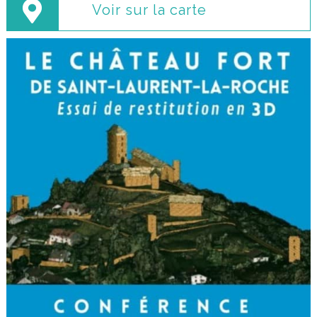
Voir sur la carte