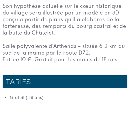
Son hypothèse actuelle sur le cœur historique
du village sera illustrée par un modèle en 3D
conçu à partir de plans qu’il a élaborés de la
forteresse, des remparts du bourg castral et de
la butte du Châtelet.
Salle polyvalente d’Arthenas – située à 2 km au
sud de la mairie par la route D72.
Entrée 10 €. Gratuit pour les moins de 18 ans.
TARIFS
Gratuit (-18 ans)