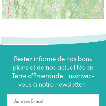
Restez informé de nos bons
plans et de nos actualités en
Terre d'Émeraude : inscrivez-
vous à notre newsletter !