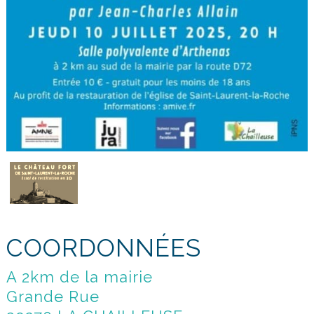
COORDONNÉES
A 2km de la mairie
Grande Rue