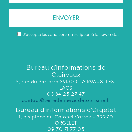
J’accepte les conditions d'inscription à la newsletter.
Bureau d’informations de
Clairvaux
5, rue du Parterre 39130 CLAIRVAUX-LES-
LACS
03 84 25 27 47
contact@terredemeraudetourisme.fr
Bureau d’informations d’Orgelet
1, bis place du Colonel Varroz - 39270
ORGELET
09 70 71 77 05