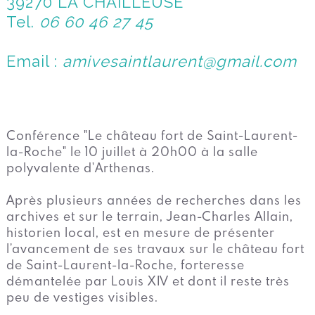
39270 LA CHAILLEUSE
Tel.
06 60 46 27 45
Email :
amivesaintlaurent@gmail.com
Conférence "Le château fort de Saint-Laurent-
la-Roche" le 10 juillet à 20h00 à la salle
polyvalente d'Arthenas.
Après plusieurs années de recherches dans les
archives et sur le terrain, Jean-Charles Allain,
historien local, est en mesure de présenter
l’avancement de ses travaux sur le château fort
de Saint-Laurent-la-Roche, forteresse
démantelée par Louis XIV et dont il reste très
peu de vestiges visibles.