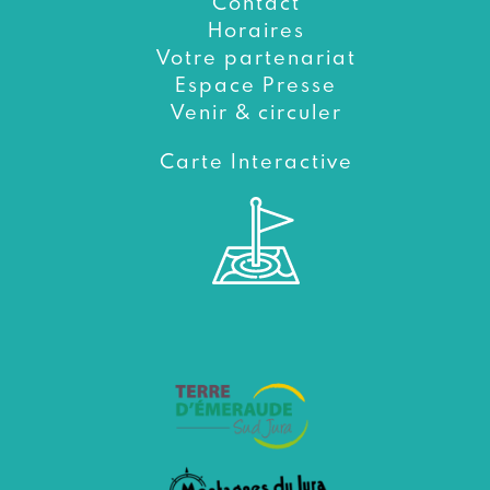
Contact
Horaires
Votre partenariat
Espace Presse
Venir & circuler
Carte Interactive