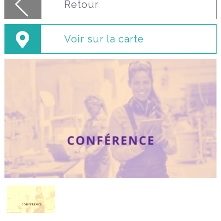
Retour
Voir sur la carte