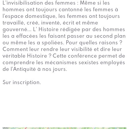
L'invisibilisation des femmes : Même si les
hommes ont toujours cantonné les femmes à
l'espace domestique, les femmes ont toujours
travaillé, créé, inventé, écrit et même
gouverné... L' Histoire rédigée par des hommes
les a effacées les faisant passer au second plan
ou même les a spoliées. Pour quelles raisons ?
Comment leur rendre leur visibilité et dire leur
véritable Histoire ? Cette conférence permet de
comprendre les mécanismes sexistes employés
de l'Antiquité à nos jours.
Sur inscription.