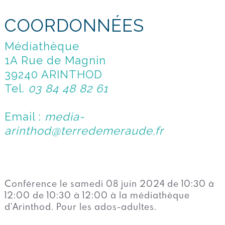
COORDONNÉES
Médiathèque
1A Rue de Magnin
39240 ARINTHOD
Tel.
03 84 48 82 61
Email :
media-
arinthod@terredemeraude.fr
Conférence le samedi 08 juin 2024 de 10:30 à
12:00 de 10:30 à 12:00 à la médiathèque
d'Arinthod. Pour les ados-adultes.