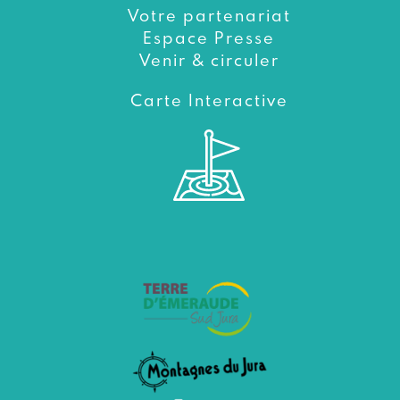
Votre partenariat
Espace Presse
Venir & circuler
Carte Interactive