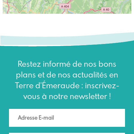
Restez informé de nos bons
plans et de nos actualités en
Terre d'Émeraude : inscrivez-
vous à notre newsletter !