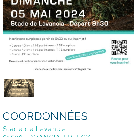
COORDONNÉES
Stade de Lavancia