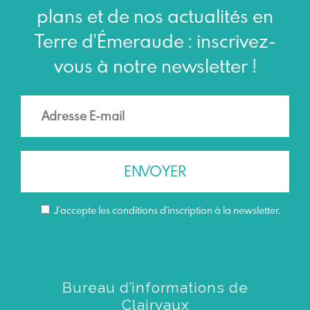
plans et de nos actualités en
Terre d'Émeraude : inscrivez-
vous à notre newsletter !
J’accepte les conditions d'inscription à la newsletter.
Bureau d’informations de
Clairvaux