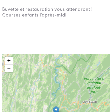
Buvette et restauration vous attendront !
Courses enfants l'après-midi.
+
−