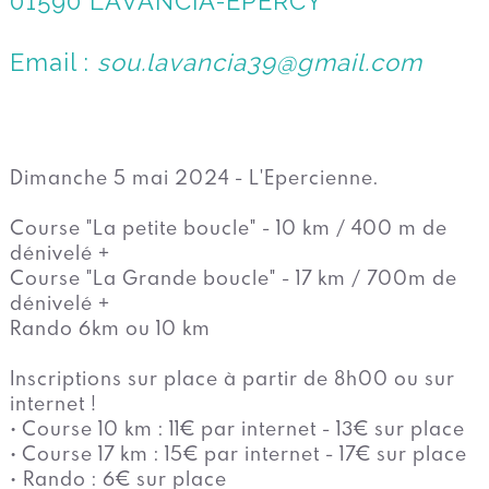
01590 LAVANCIA-EPERCY
Email :
sou.lavancia39@gmail.com
Dimanche 5 mai 2024 - L'Epercienne.
Course "La petite boucle" - 10 km / 400 m de
dénivelé +
Course "La Grande boucle" - 17 km / 700m de
dénivelé +
Rando 6km ou 10 km
Inscriptions sur place à partir de 8h00 ou sur
internet !
• Course 10 km : 11€ par internet - 13€ sur place
• Course 17 km : 15€ par internet - 17€ sur place
• Rando : 6€ sur place