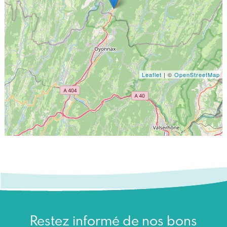
Leaflet
| ©
OpenStreetMap
Restez informé de nos bons