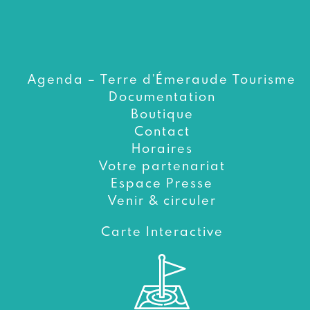
Agenda – Terre d’Émeraude Tourisme
Documentation
Boutique
Contact
Horaires
Votre partenariat
Espace Presse
Venir & circuler
Carte Interactive