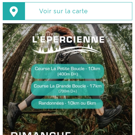
Voir sur la carte