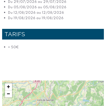
Du 29/07/2026 au 29/07/2026
Du 05/08/2026 au 05/08/2026
Du 12/08/2026 au 12/08/2026
Du 19/08/2026 au 19/08/2026
TARIFS
= 50€
+
−