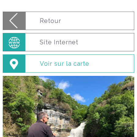
Retour
Site Internet
Voir sur la carte