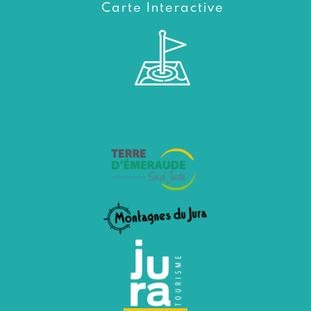
Carte Interactive