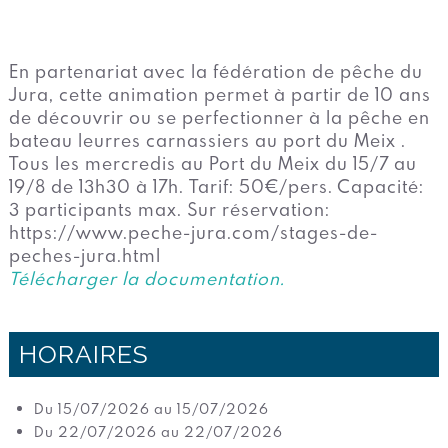
En partenariat avec la fédération de pêche du
Jura, cette animation permet à partir de 10 ans
de découvrir ou se perfectionner à la pêche en
bateau leurres carnassiers au port du Meix .
Tous les mercredis au Port du Meix du 15/7 au
19/8 de 13h30 à 17h. Tarif: 50€/pers. Capacité:
3 participants max. Sur réservation:
https://www.peche-jura.com/stages-de-
peches-jura.html
Télécharger la documentation.
HORAIRES
Du 15/07/2026 au 15/07/2026
Du 22/07/2026 au 22/07/2026