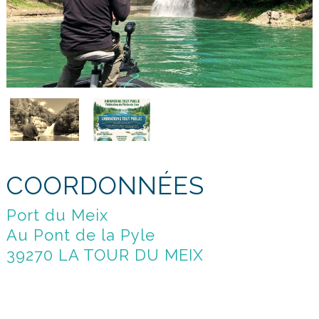
COORDONNÉES
Port du Meix
Au Pont de la Pyle
39270 LA TOUR DU MEIX