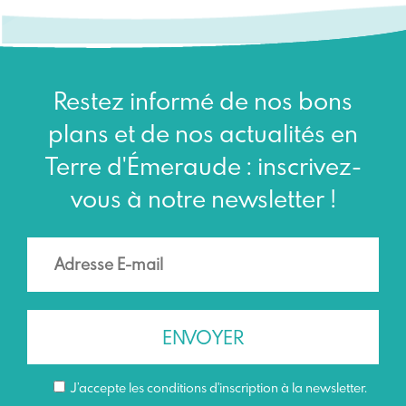
Restez informé de nos bons
plans et de nos actualités en
Terre d'Émeraude : inscrivez-
vous à notre newsletter !
J’accepte les conditions d'inscription à la newsletter.