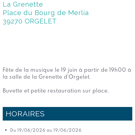
La Grenette
Place du Bourg de Merlia
39270 ORGELET
Fête de la musique le 19 juin à partir de 19h00 à
la salle de la Grenette d'Orgelet.
Buvette et petite restauration sur place.
HORAIRES
Du 19/06/2026 au 19/06/2026