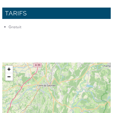
TARIFS
Gratuit
+
−