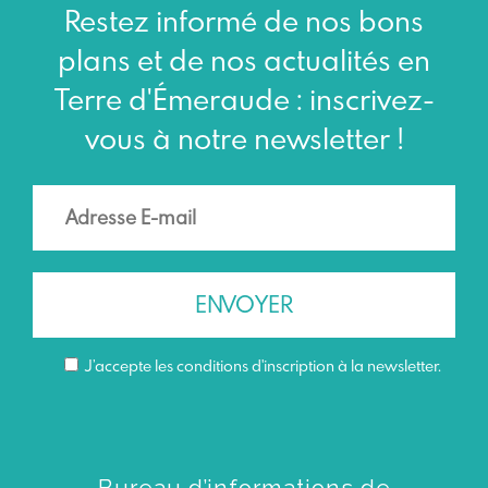
Restez informé de nos bons
plans et de nos actualités en
Terre d'Émeraude : inscrivez-
vous à notre newsletter !
J’accepte les conditions d'inscription à la newsletter.
Bureau d’informations de