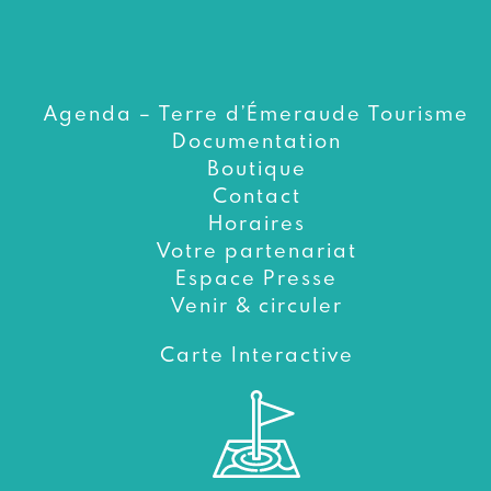
Agenda – Terre d’Émeraude Tourisme
Documentation
Boutique
Contact
Horaires
Votre partenariat
Espace Presse
Venir & circuler
Carte Interactive