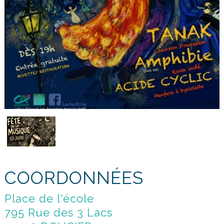
COORDONNÉES
Place de l'école
795 Rue des 3 Lacs