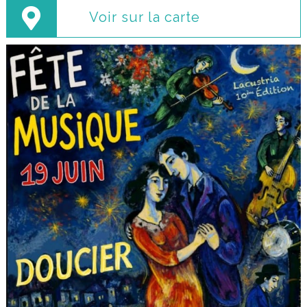
Voir sur la carte