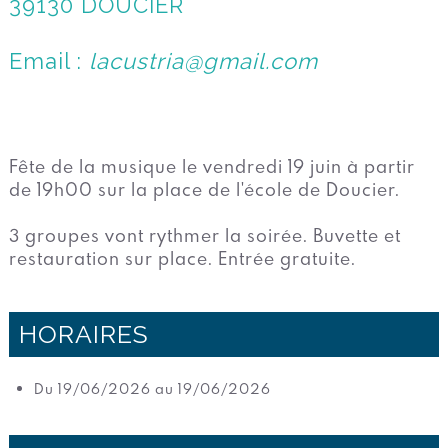
39130 DOUCIER
Email :
lacustria@gmail.com
Fête de la musique le vendredi 19 juin à partir
de 19h00 sur la place de l'école de Doucier.
3 groupes vont rythmer la soirée. Buvette et
restauration sur place. Entrée gratuite.
HORAIRES
Du 19/06/2026 au 19/06/2026