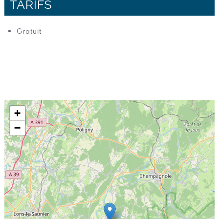
TARIFS
Gratuit
+
−