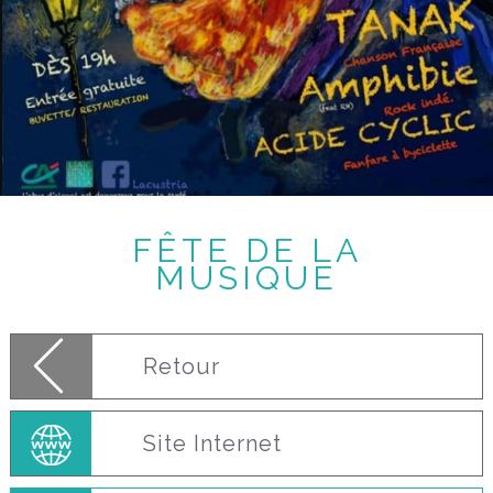
FÊTE DE LA
MUSIQUE
Retour
Site Internet