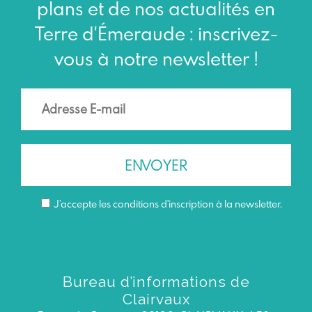
plans et de nos actualités en
Terre d'Émeraude : inscrivez-
vous à notre newsletter !
J’accepte les conditions d'inscription à la newsletter.
Bureau d’informations de
Clairvaux