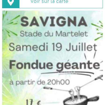
Voir sur la carte