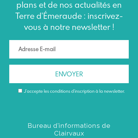
plans et de nos actualités en
Terre d'Émeraude : inscrivez-
vous à notre newsletter !
J’accepte les conditions d'inscription à la newsletter.
Bureau d’informations de
Clairvaux