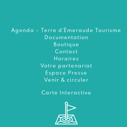
Agenda – Terre d’Émeraude Tourisme
Documentation
Boutique
Contact
Horaires
Votre partenariat
Espace Presse
Venir & circuler
Carte Interactive