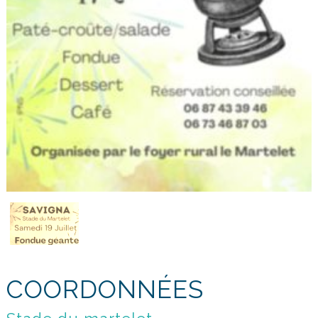
COORDONNÉES