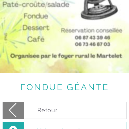
FONDUE GÉANTE
Retour