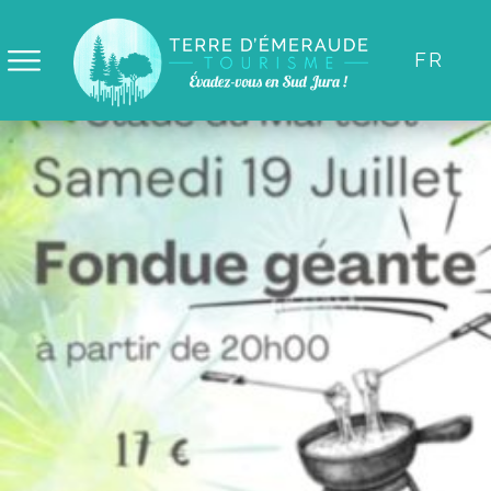
Panneau de gestion des cookies
FR