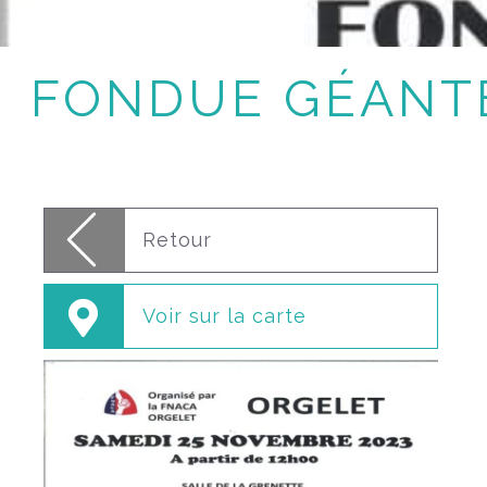
FONDUE GÉANTE
Retour
Voir sur la carte