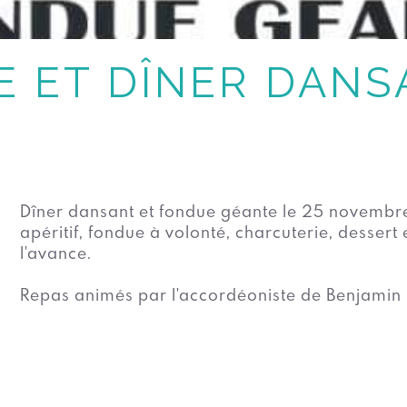
 ET DÎNER DANS
Dîner dansant et fondue géante le 25 novembre 
apéritif, fondue à volonté, charcuterie, dessert
l'avance.
Repas animés par l'accordéoniste de Benjamin 