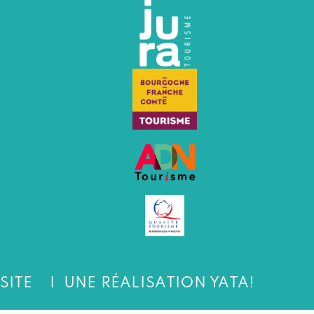
SITE
UNE RÉALISATION YATA!