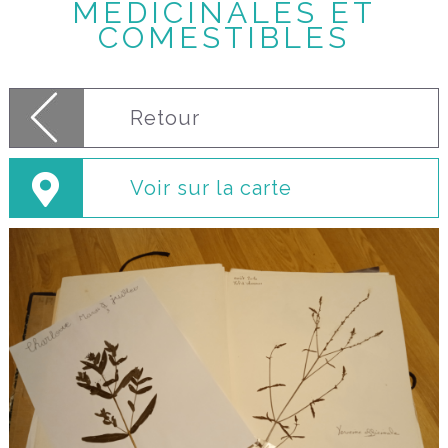
MÉDICINALES ET
COMESTIBLES
Retour
Voir sur la carte