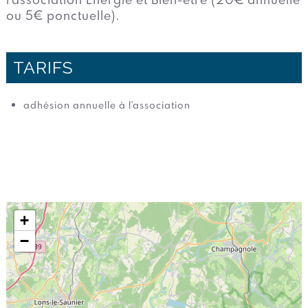
ou 5€ ponctuelle).
TARIFS
adhésion annuelle à l'association
+
−