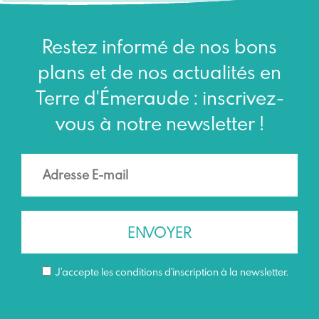
Restez informé de nos bons
plans et de nos actualités en
Terre d'Émeraude : inscrivez-
vous à notre newsletter !
J’accepte les conditions d'inscription à la newsletter.