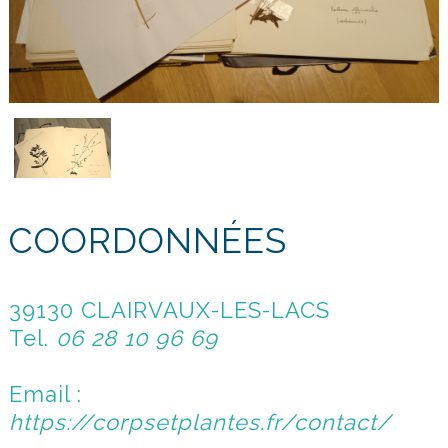
COORDONNÉES
39130 CLAIRVAUX-LES-LACS
Tel.
06 28 10 96 69
Email :
https://corpsetplantes.fr/contact/