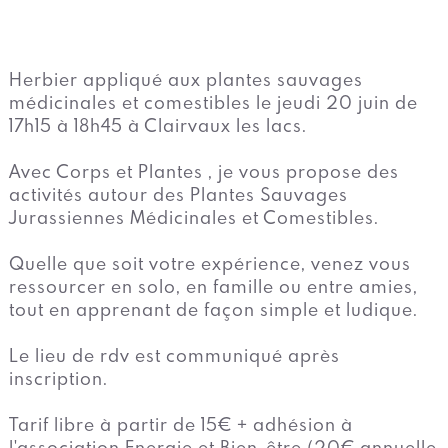
Herbier appliqué aux plantes sauvages
médicinales et comestibles le jeudi 20 juin de
17h15 à 18h45 à Clairvaux les lacs.
Avec Corps et Plantes , je vous propose des
activités autour des Plantes Sauvages
Jurassiennes Médicinales et Comestibles.
Quelle que soit votre expérience, venez vous
ressourcer en solo, en famille ou entre amies,
tout en apprenant de façon simple et ludique.
Le lieu de rdv est communiqué après
inscription.
Tarif libre à partir de 15€ + adhésion à
l'association Energie et Bien-être (20€ annuelle