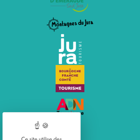
Ce site utilise des