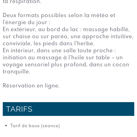
ta respiration.
Deux formats possibles selon la météo et
l’énergie du jour :
En extérieur, au bord du lac : massage habillé,
sur chaise ou sur paréo, une approche intuitive,
conviviale, les pieds dans l’herbe.
En intérieur, dans une salle toute proche :
initiation au massage à l’huile sur table – un
voyage sensoriel plus profond, dans un cocon
tranquille.
Réservation en ligne.
TARIFS
Tarif de base (séance)