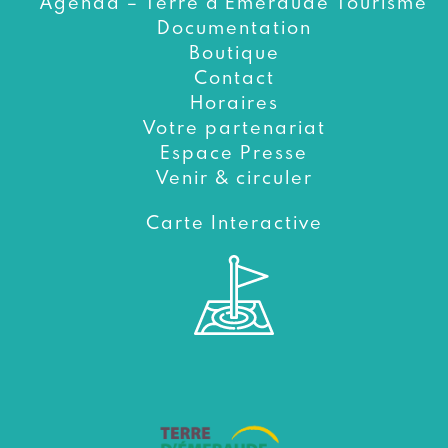
Agenda – Terre d’Émeraude Tourisme
Documentation
Boutique
Contact
Horaires
Votre partenariat
Espace Presse
Venir & circuler
Carte Interactive