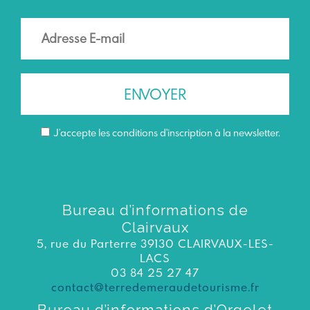
J’accepte les conditions d'inscription à la newsletter.
Bureau d’informations de
Clairvaux
5, rue du Parterre 39130 CLAIRVAUX-LES-
LACS
03 84 25 27 47
contact@terredemeraudetourisme.fr
Bureau d’informations d’Orgelet