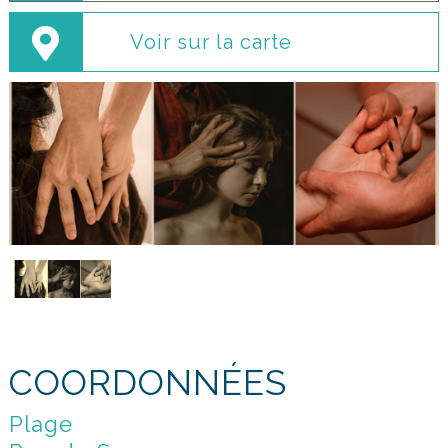
Voir sur la carte
COORDONNÉES
Plage