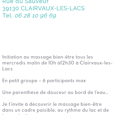
Rue du Sauveur
39130 CLAIRVAUX-LES-LACS
Tel.
06 28 10 96 69
Initiation au massage bien-être tous les
mercredis matin de 10h à12h30 à Clairvaux-les-
Lacs
En petit groupe – 6 participants max
Une parenthèse de douceur au bord de l’eau…
Je t’invite à découvrir le massage bien-être
dans un cadre paisible, au rythme du lac et de