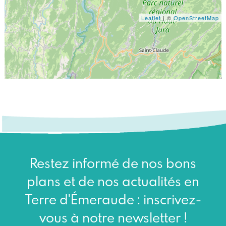
Leaflet
| ©
OpenStreetMap
Restez informé de nos bons
plans et de nos actualités en
Terre d'Émeraude : inscrivez-
vous à notre newsletter !