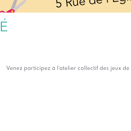
TÉ
Venez participez à l'atelier collectif des jeux de