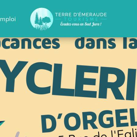
emploi