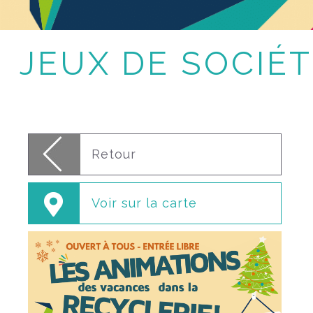
JEUX DE SOCIÉ
Retour
Voir sur la carte