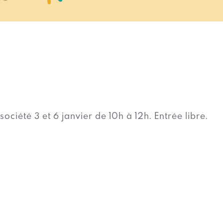
 société 3 et 6 janvier de 10h à 12h. Entrée libre.