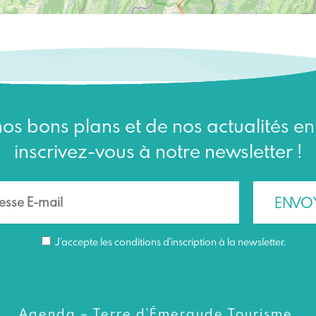
os bons plans et de nos actualités e
inscrivez-vous à notre newsletter !
J’accepte les conditions d'inscription à la newsletter.
Agenda – Terre d’Émeraude Tourisme