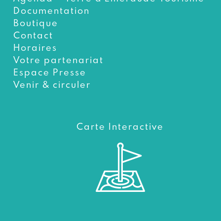
Documentation
Boutique
Contact
Horaires
Votre partenariat
Espace Presse
Venir & circuler
Carte Interactive