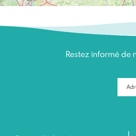
Restez informé de n