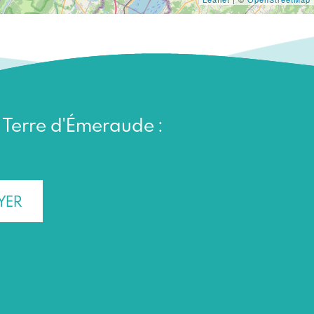
n Terre d'Émeraude :