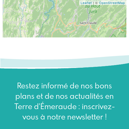
Leaflet
| ©
OpenStreetMap
Restez informé de nos bons
plans et de nos actualités en
Terre d'Émeraude : inscrivez-
vous à notre newsletter !