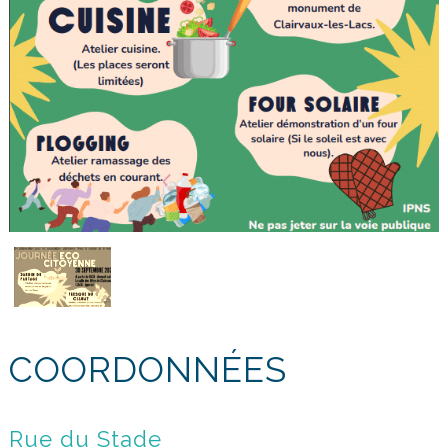
COORDONNÉES
Rue du Stade