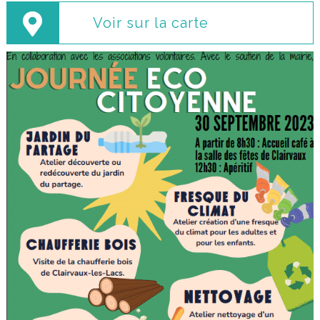
Voir sur la carte