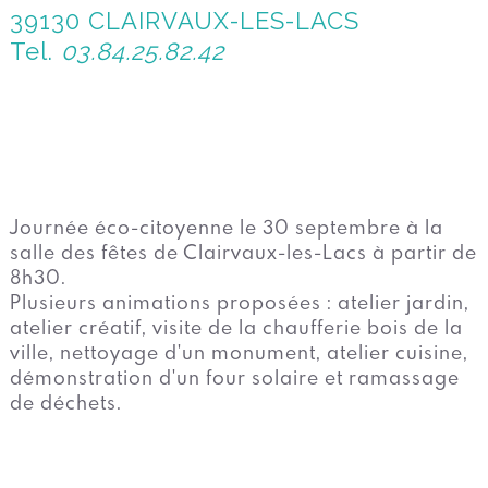
39130 CLAIRVAUX-LES-LACS
Tel.
03.84.25.82.42
Journée éco-citoyenne le 30 septembre à la
salle des fêtes de Clairvaux-les-Lacs à partir de
8h30.
Plusieurs animations proposées : atelier jardin,
atelier créatif, visite de la chaufferie bois de la
ville, nettoyage d'un monument, atelier cuisine,
démonstration d'un four solaire et ramassage
de déchets.