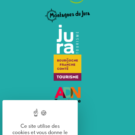
Ce site utilise des
cookies et vous donne le