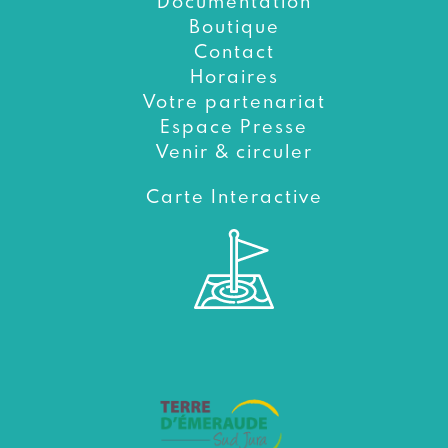
Documentation
Boutique
Contact
Horaires
Votre partenariat
Espace Presse
Venir & circuler
Carte Interactive