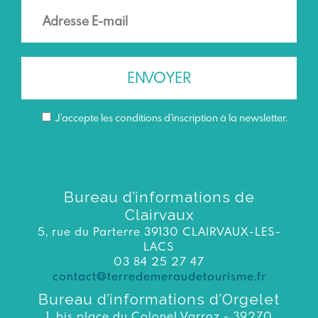
J’accepte les conditions d'inscription à la newsletter.
Bureau d’informations de
Clairvaux
5, rue du Parterre 39130 CLAIRVAUX-LES-
LACS
03 84 25 27 47
contact@terredemeraudetourisme.fr
Bureau d’informations d’Orgelet
1, bis place du Colonel Varroz - 39270