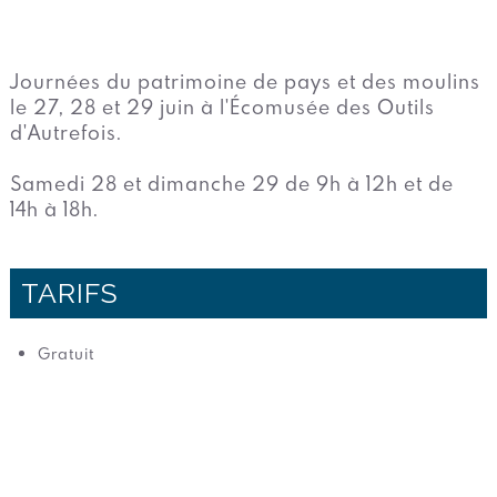
Journées du patrimoine de pays et des moulins
le 27, 28 et 29 juin à l'Écomusée des Outils
d'Autrefois.
Samedi 28 et dimanche 29 de 9h à 12h et de
14h à 18h.
TARIFS
Gratuit