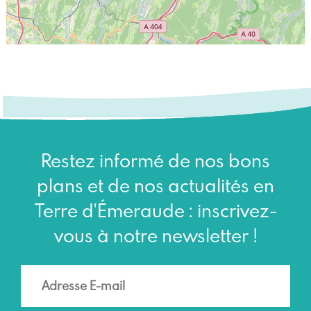
Restez informé de nos bons
plans et de nos actualités en
Terre d'Émeraude : inscrivez-
vous à notre newsletter !