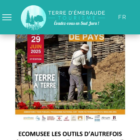
Panneau de gestion des cookies
FR