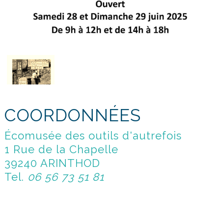
COORDONNÉES
Écomusée des outils d'autrefois
1 Rue de la Chapelle
39240 ARINTHOD
Tel.
06 56 73 51 81