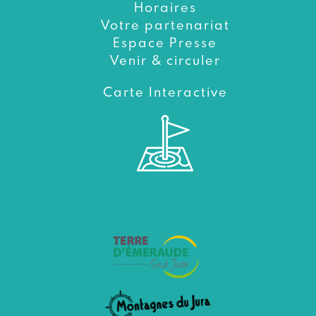
Horaires
Votre partenariat
Espace Presse
Venir & circuler
Carte Interactive