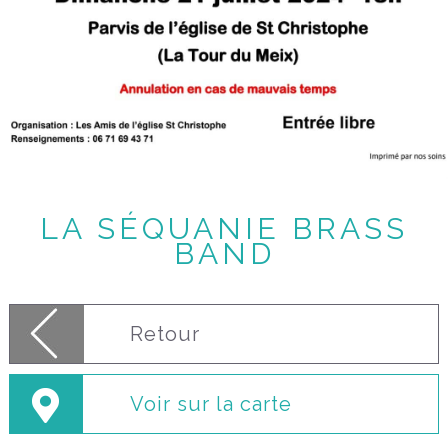
LA SÉQUANIE BRASS
BAND
Retour
Voir sur la carte