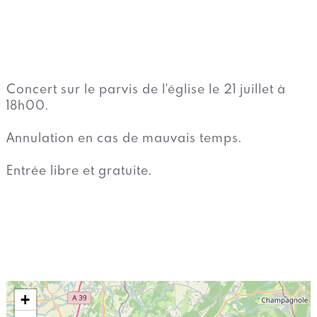
Concert sur le parvis de l'église le 21 juillet à
18h00.
Annulation en cas de mauvais temps.
Entrée libre et gratuite.
+