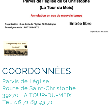
COORDONNÉES
Parvis de l'église
Route de Saint-Christophe
39270 LA TOUR-DU-MEIX
Tel.
06 71 69 43 71