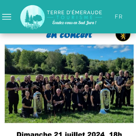
Panneau de gestion des cookies
FR