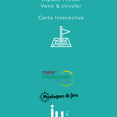
Venir & circuler
Carte Interactive