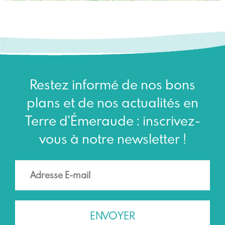
Restez informé de nos bons
plans et de nos actualités en
Terre d'Émeraude : inscrivez-
vous à notre newsletter !