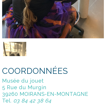
COORDONNÉES
Musée du jouet
5 Rue du Murgin
39260 MOIRANS-EN-MONTAGNE
Tel.
03 84 42 38 64