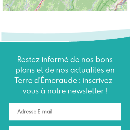
Restez informé de nos bons
plans et de nos actualités en
Terre d'Émeraude : inscrivez-
vous à notre newsletter !