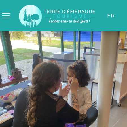
Panneau de gestion des cookies
FR