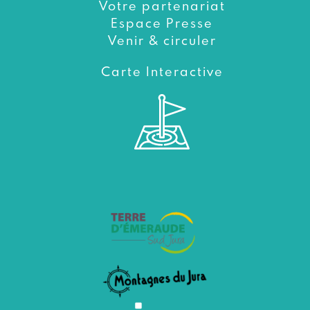
Votre partenariat
Espace Presse
Venir & circuler
Carte Interactive