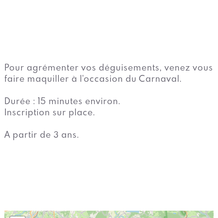
Pour agrémenter vos déguisements, venez vous
faire maquiller à l'occasion du Carnaval.
Durée : 15 minutes environ.
Inscription sur place.
A partir de 3 ans.