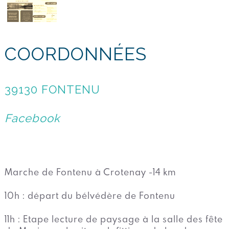
COORDONNÉES
39130 FONTENU
Facebook
Marche de Fontenu à Crotenay -14 km
10h : départ du bélvédère de Fontenu
11h : Etape lecture de paysage à la salle des fête