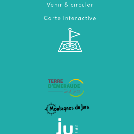
Venir & circuler
Carte Interactive