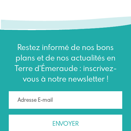
Restez informé de nos bons
plans et de nos actualités en
Terre d'Émeraude : inscrivez-
vous à notre newsletter !