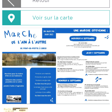
Retour
Voir sur la carte