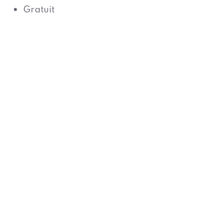
Gratuit