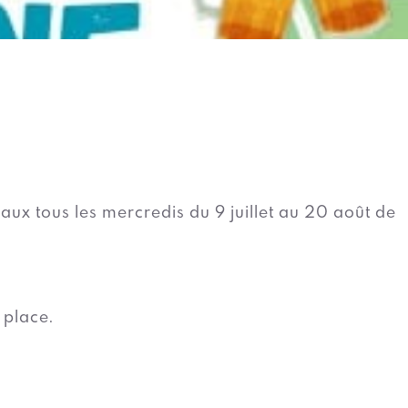
aux tous les mercredis du 9 juillet au 20 août de
 place.