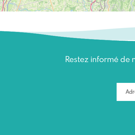
Restez informé de n