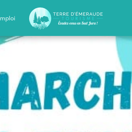
emploi