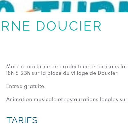
RNE DOUCIER
Marché nocturne de producteurs et artisans loc
18h à 23h sur la place du village de Doucier.
Entrée gratuite.
Animation musicale et restaurations locales sur
TARIFS