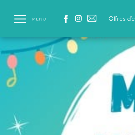
Panneau de gestion des cookies
Offres d'
MENU