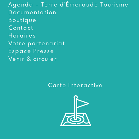
Agenda – Terre d’Émeraude Tourisme
Documentation
Boutique
Contact
Horaires
Votre partenariat
Espace Presse
Venir & circuler
Carte Interactive