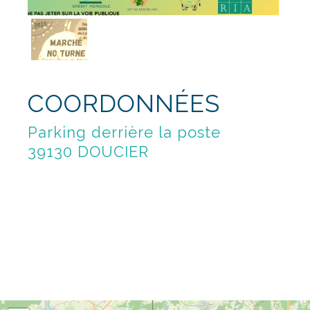
COORDONNÉES
Parking derrière la poste
39130 DOUCIER