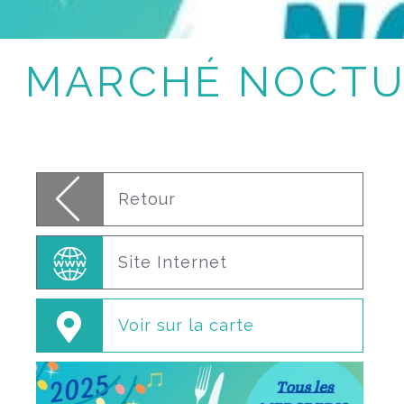
MARCHÉ NOCTU
Retour
Site Internet
Voir sur la carte