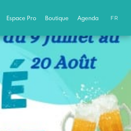
Espace
Pro
Boutique
Agenda
FR