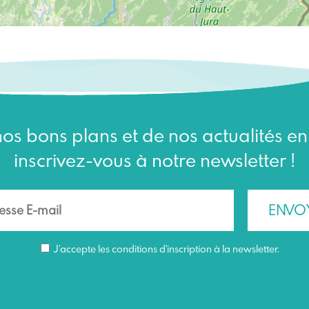
os bons plans et de nos actualités e
inscrivez-vous à notre newsletter !
J’accepte les conditions d'inscription à la newsletter.