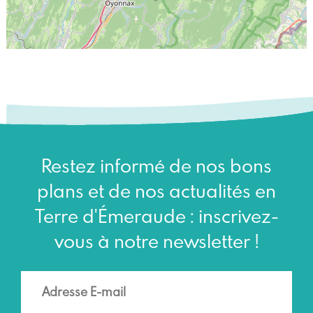
Restez informé de nos bons
plans et de nos actualités en
Terre d'Émeraude : inscrivez-
vous à notre newsletter !