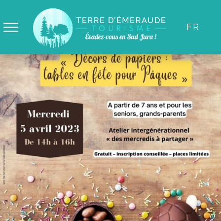
Panneau de gestion des cookies
FR