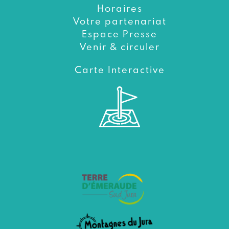
Horaires
Votre partenariat
Espace Presse
Venir & circuler
Carte Interactive