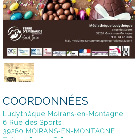
COORDONNÉES
Ludythèque Moirans-en-Montagne
6 Rue des Sports
39260 MOIRANS-EN-MONTAGNE