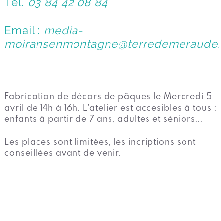
Tel.
03 84 42 08 84
Email :
media-
moiransenmontagne@terredemeraude.
Fabrication de décors de pâques le Mercredi 5
avril de 14h à 16h. L'atelier est accesibles à tous :
enfants à partir de 7 ans, adultes et séniors...
Les places sont limitées, les incriptions sont
conseillées avant de venir.