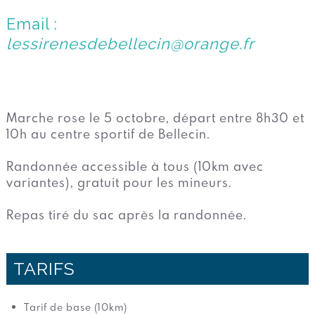
Email :
lessirenesdebellecin@orange.fr
Marche rose le 5 octobre, départ entre 8h30 et
10h au centre sportif de Bellecin.
Randonnée accessible à tous (10km avec
variantes), gratuit pour les mineurs.
Repas tiré du sac après la randonnée.
TARIFS
Tarif de base (10km)