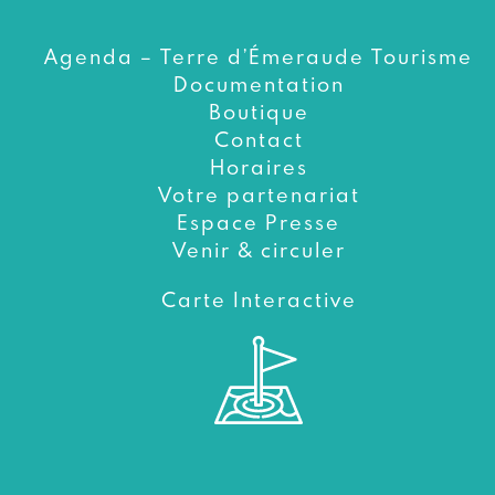
Agenda – Terre d’Émeraude Tourisme
Documentation
Boutique
Contact
Horaires
Votre partenariat
Espace Presse
Venir & circuler
Carte Interactive