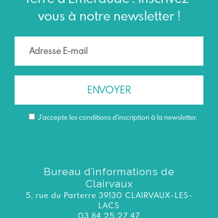
vous à notre newsletter !
J’accepte les conditions d'inscription à la newsletter.
Bureau d’informations de
Clairvaux
5, rue du Parterre 39130 CLAIRVAUX-LES-
LACS
03 84 25 27 47