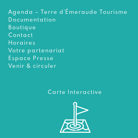
Agenda – Terre d’Émeraude Tourisme
Documentation
Boutique
Contact
Horaires
Votre partenariat
Espace Presse
Venir & circuler
Carte Interactive