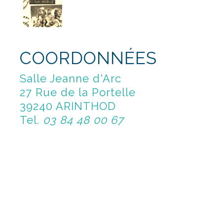
COORDONNÉES
Salle Jeanne d'Arc
27 Rue de la Portelle
39240 ARINTHOD
Tel.
03 84 48 00 67