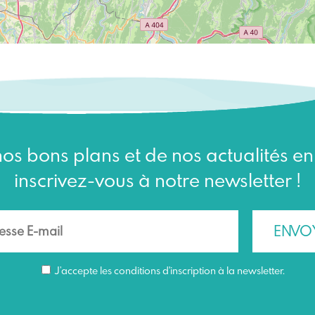
os bons plans et de nos actualités e
inscrivez-vous à notre newsletter !
J’accepte les conditions d'inscription à la newsletter.