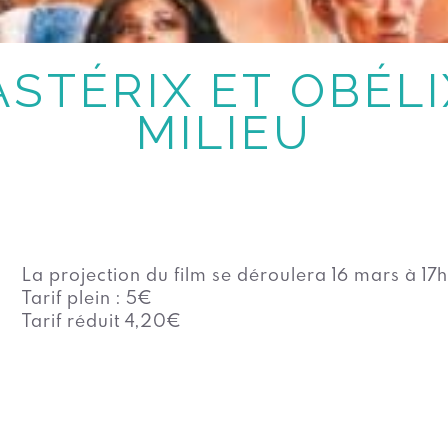
ASTÉRIX ET OBÉLIX
MILIEU
La projection du film se déroulera 16 mars à 17h
Tarif plein : 5€
Tarif réduit 4,20€