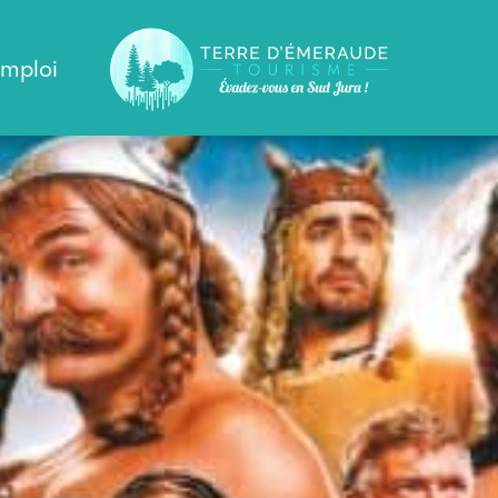
emploi