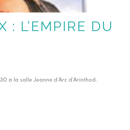
 : L’EMPIRE DU
30 à la salle Jeanne d’Arc d'Arinthod.