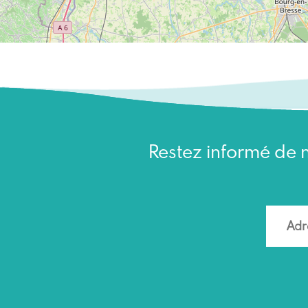
Restez informé de n