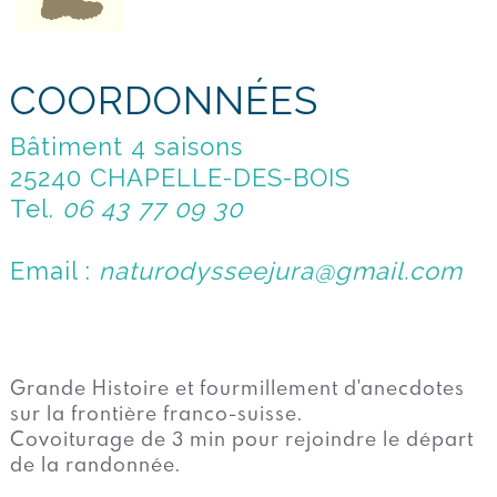
COORDONNÉES
Bâtiment 4 saisons
25240 CHAPELLE-DES-BOIS
Tel.
06 43 77 09 30
Email :
naturodysseejura@gmail.com
Grande Histoire et fourmillement d'anecdotes
sur la frontière franco-suisse.
Covoiturage de 3 min pour rejoindre le départ
de la randonnée.