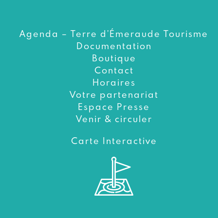
Agenda – Terre d’Émeraude Tourisme
Documentation
Boutique
Contact
Horaires
Votre partenariat
Espace Presse
Venir & circuler
Carte Interactive