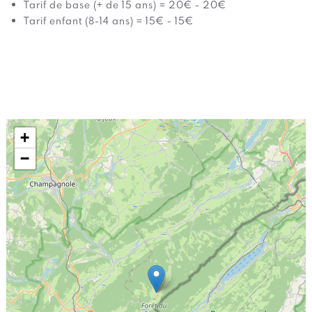
Tarif de base (+ de 15 ans) = 20€ - 20€
Tarif enfant (8-14 ans) = 15€ - 15€
+
−