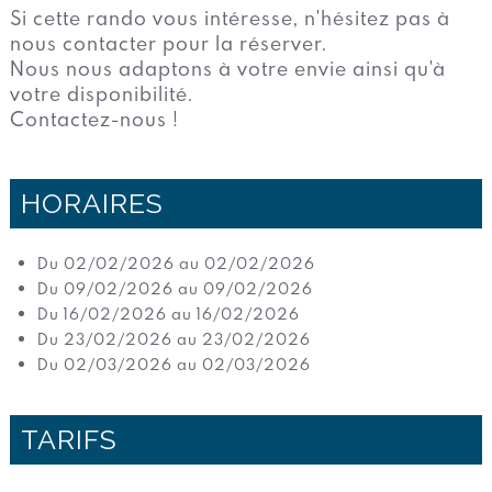
Si cette rando vous intéresse, n'hésitez pas à
nous contacter pour la réserver.
Nous nous adaptons à votre envie ainsi qu'à
votre disponibilité.
Contactez-nous !
HORAIRES
Du 02/02/2026 au 02/02/2026
Du 09/02/2026 au 09/02/2026
Du 16/02/2026 au 16/02/2026
Du 23/02/2026 au 23/02/2026
Du 02/03/2026 au 02/03/2026
TARIFS