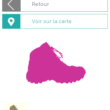
Retour
Voir sur la carte