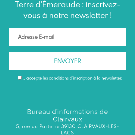
Terre d'Émeraude : inscrivez-
vous à notre newsletter !
J’accepte les conditions d'inscription à la newsletter.
Bureau d’informations de
Clairvaux
5, rue du Parterre 39130 CLAIRVAUX-LES-
LACS