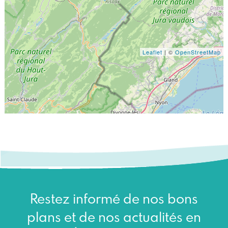
Leaflet
| ©
OpenStreetMap
Restez informé de nos bons
plans et de nos actualités en