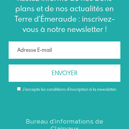
plans et de nos actualités en
Terre d'Émeraude : inscrivez-
vous à notre newsletter !
J’accepte les conditions d'inscription à la newsletter.
Bureau d’informations de
Clairvaux