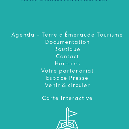
Agenda – Terre d’Émeraude Tourisme
Documentation
Boutique
Contact
Horaires
Votre partenariat
Espace Presse
Venir & circuler
Carte Interactive