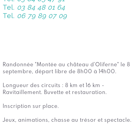
Tel.
03 84 48 01 64
Tel.
06 79 89 07 09
Randonnée "Montée au château d'Oliferne" le 8
septembre, départ libre de 8h00 à 14h00.
Longueur des circuits : 8 km et 16 km -
Ravitaillement. Buvette et restauration.
Inscription sur place.
Jeux, animations, chasse au trésor et spectacle.