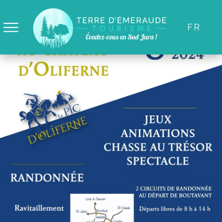
Panneau de gestion des cookies
FR