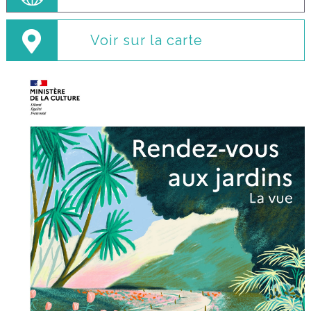
Voir sur la carte