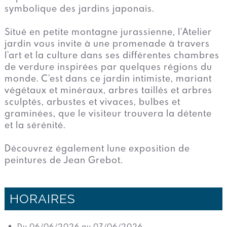
symbolique des jardins japonais.
Situé en petite montagne jurassienne, l’Atelier
jardin vous invite à une promenade à travers
l’art et la culture dans ses différentes chambres
de verdure inspirées par quelques régions du
monde. C’est dans ce jardin intimiste, mariant
végétaux et minéraux, arbres taillés et arbres
sculptés, arbustes et vivaces, bulbes et
graminées, que le visiteur trouvera la détente
et la sérénité.
Découvrez également lune exposition de
peintures de Jean Grebot.
HORAIRES
Du 06/06/2026 au 07/06/2026