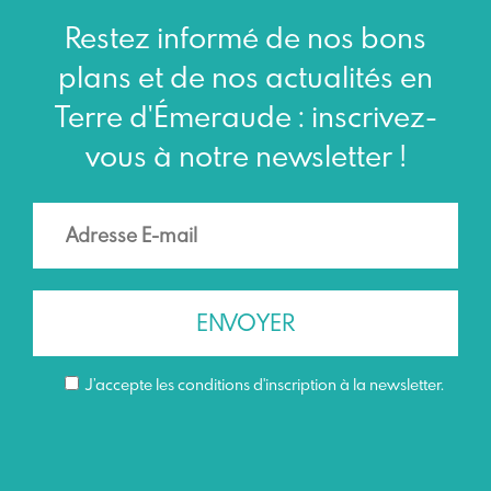
Restez informé de nos bons
plans et de nos actualités en
Terre d'Émeraude : inscrivez-
vous à notre newsletter !
J’accepte les conditions d'inscription à la newsletter.