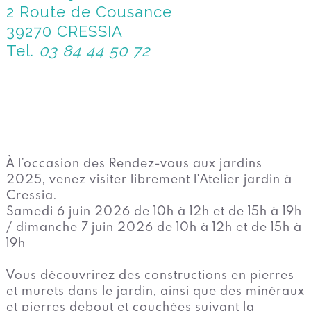
2 Route de Cousance
39270 CRESSIA
Tel.
03 84 44 50 72
À l’occasion des Rendez-vous aux jardins
2025, venez visiter librement l'Atelier jardin à
Cressia.
Samedi 6 juin 2026 de 10h à 12h et de 15h à 19h
/ dimanche 7 juin 2026 de 10h à 12h et de 15h à
19h
Vous découvrirez des constructions en pierres
et murets dans le jardin, ainsi que des minéraux
et pierres debout et couchées suivant la