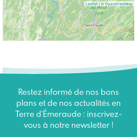
Leaflet
| ©
OpenStreetMap
Restez informé de nos bons
plans et de nos actualités en
Terre d'Émeraude : inscrivez-
vous à notre newsletter !