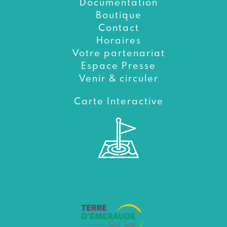
Documentation
Boutique
Contact
Horaires
Votre partenariat
Espace Presse
Venir & circuler
Carte Interactive