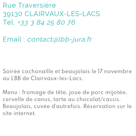
Rue Traversière
39130 CLAIRVAUX-LES-LACS
Tel.
+33 3 84 25 80 76
Email :
contact@lbb-jura.fr
Soirée cochonaille et beaujolais le 17 novembre
au LBB de Clairvaux-les-Lacs.
Menu : fromage de tête, joue de porc mijotée,
cervelle de canus, tarte au chocolat/cassis.
Beaujolais, cuvée d'autrefois. Réservation sur le
site internet.