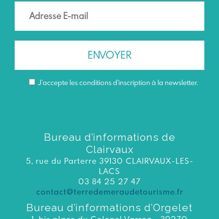
J’accepte les conditions d'inscription à la newsletter.
Bureau d’informations de
Clairvaux
5, rue du Parterre 39130 CLAIRVAUX-LES-
LACS
03 84 25 27 47
contact@terredemeraudetourisme.fr
Bureau d’informations d’Orgelet
1, bis place du Colonel Varroz - 39270