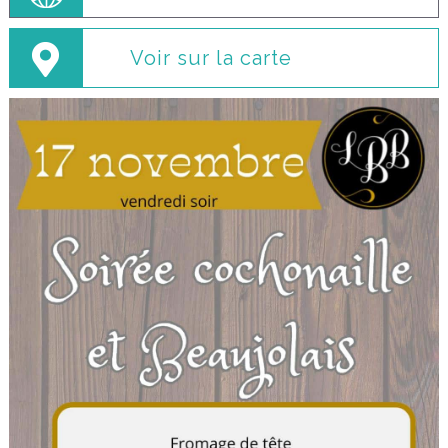
Voir sur la carte