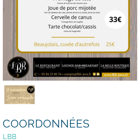
COORDONNÉES
LBB