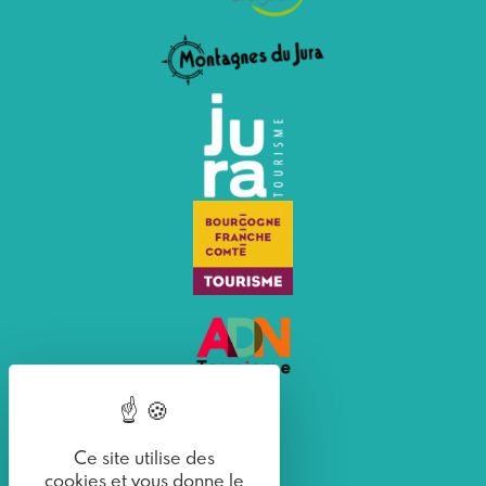
Ce site utilise des
cookies et vous donne le