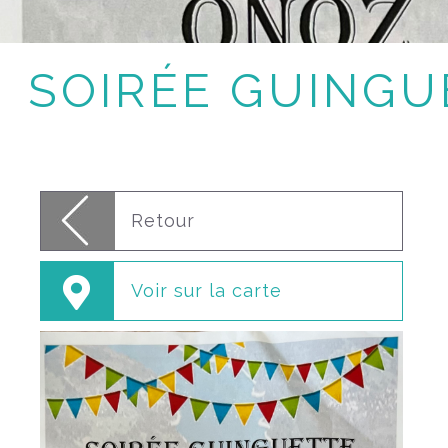
SOIRÉE GUINGU
Retour
Voir sur la carte