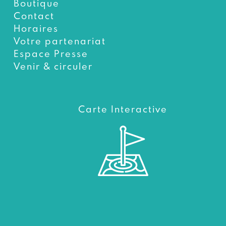
Boutique
Contact
Horaires
Votre partenariat
Espace Presse
Venir & circuler
Carte Interactive