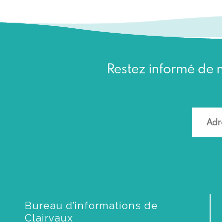
Restez informé de n
Bureau d’informations de
Clairvaux