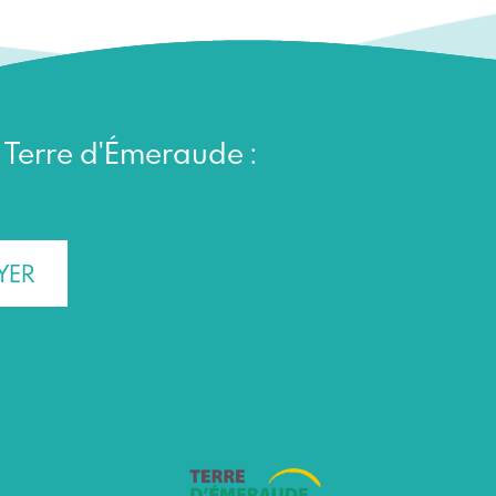
n Terre d'Émeraude :