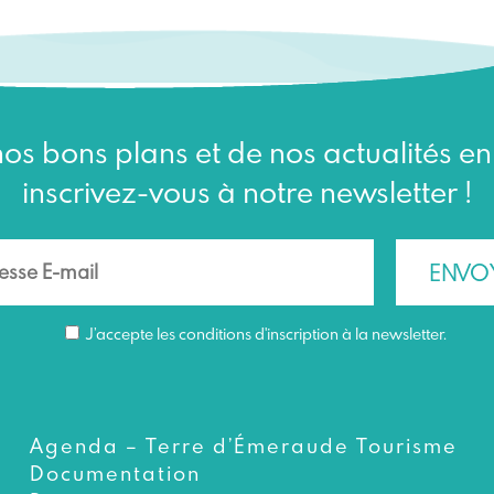
os bons plans et de nos actualités e
inscrivez-vous à notre newsletter !
J’accepte les conditions d'inscription à la newsletter.
Agenda – Terre d’Émeraude Tourisme
Documentation