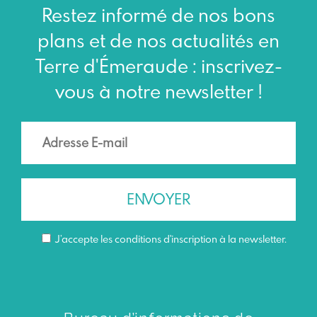
Restez informé de nos bons
plans et de nos actualités en
Terre d'Émeraude : inscrivez-
vous à notre newsletter !
J’accepte les conditions d'inscription à la newsletter.