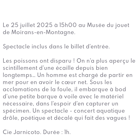
Le 25 juillet 2025 à 15h00 au Musée du jouet
de Moirans-en-Montagne.
Spectacle inclus dans le billet d'entrée.
Les poissons ont disparu ! On n'a plus aperçu le
scintillement d'une écaille depuis bien
longtemps… Un homme est chargé de partir en
mer pour en avoir le cœur net. Sous les
acclamations de la foule, il embarque à bod
d'une petite barque à voile avec le matériel
nécessaire, dans l'espoir d'en capturer un
spécimen. Un spectacle - concert aquatique
drôle, poétique et décalé qui fait des vagues !
Cie Jarnicoto. Durée : 1h.