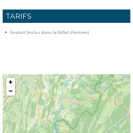
TARIFS
Gratuit (inclus dans le billet d'entrée)
+
−