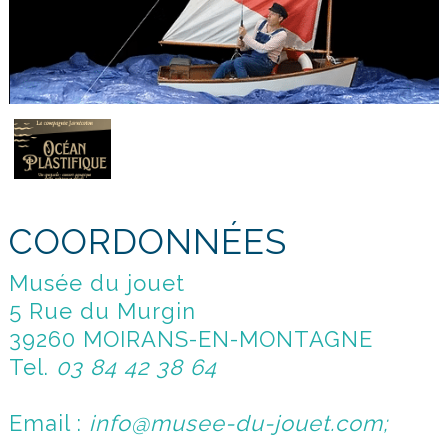
COORDONNÉES
Musée du jouet
5 Rue du Murgin
39260 MOIRANS-EN-MONTAGNE
Tel.
03 84 42 38 64
Email :
info@musee-du-jouet.com;