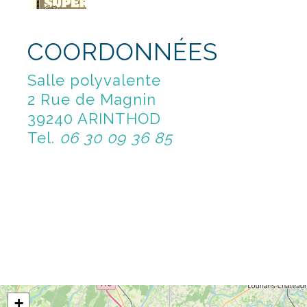
COORDONNÉES
Salle polyvalente
2 Rue de Magnin
39240 ARINTHOD
Tel.
06 30 09 36 85
+