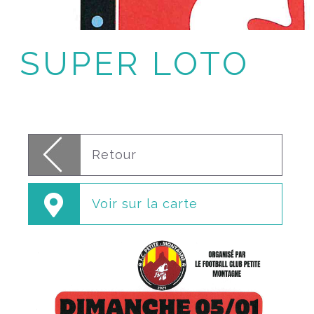
SUPER LOTO
Retour
Voir sur la carte