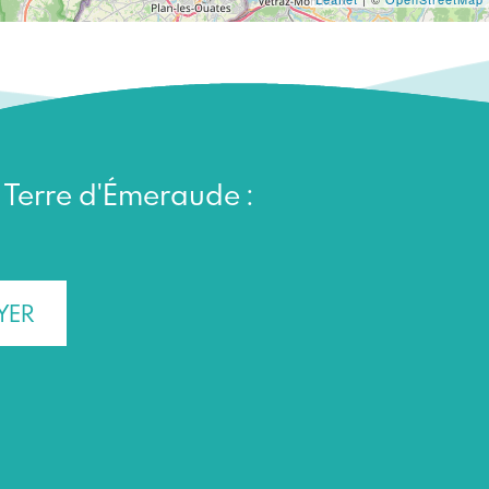
n Terre d'Émeraude :