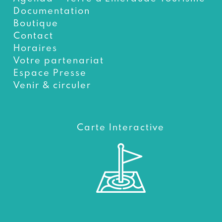
Documentation
Boutique
Contact
Horaires
Votre partenariat
Espace Presse
Venir & circuler
Carte Interactive