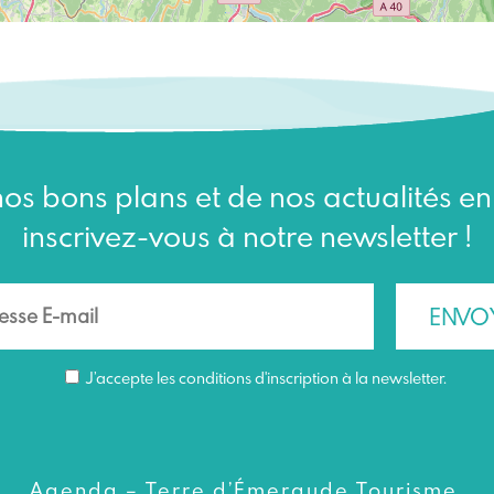
os bons plans et de nos actualités e
inscrivez-vous à notre newsletter !
J’accepte les conditions d'inscription à la newsletter.
Agenda – Terre d’Émeraude Tourisme