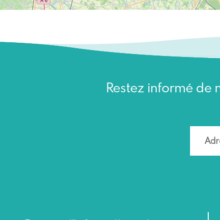
Restez informé de n