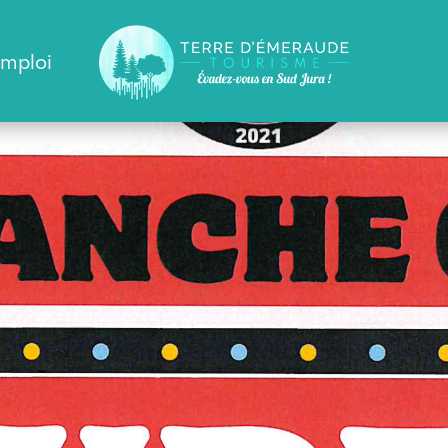
emploi