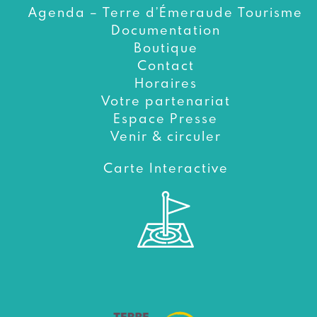
Agenda – Terre d’Émeraude Tourisme
Documentation
Boutique
Contact
Horaires
Votre partenariat
Espace Presse
Venir & circuler
Carte Interactive