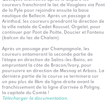
coureurs franchiront le lac de Vouglans via Pont
de la Pyle pour rejoindre ensuite la base
nautique de Bellecin. Après un passage à
Arinthod, les coureurs prendront la direction de
la ville natale de Cadet Roussel, Orgelet, pour
continuer par Pont de Poitte, Doucier et Fontenu
(balcon du lac de Chalain).
Après un passage par Champagnole, les
coureurs entameront la seconde partie de
l’étape en direction de Salins-les-Bains, en
empruntant la côte de Bracon/Ivory, pour
poursuivre en direction de Mesnay et Arbois. La
dernière partie de la course se terminera sur
un peu plus de 8km de ligne droite avant le
franchissement de la ligne d'arrivée à Poligny,
la capitale du Comté !
Télécharger la documentation.