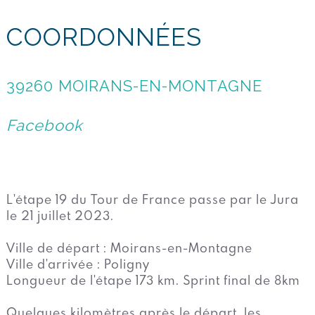
COORDONNÉES
39260 MOIRANS-EN-MONTAGNE
Facebook
L'étape 19 du Tour de France passe par le Jura
le 21 juillet 2023.
Ville de départ : Moirans-en-Montagne
Ville d'arrivée : Poligny
Longueur de l'étape 173 km. Sprint final de 8km
Quelques kilomètres après le départ, les