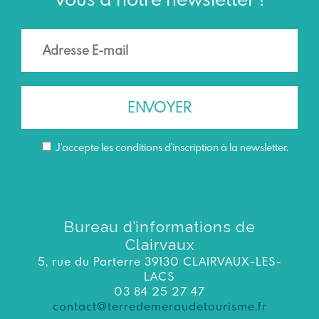
J’accepte les conditions d'inscription à la newsletter.
Bureau d’informations de
Clairvaux
5, rue du Parterre 39130 CLAIRVAUX-LES-
LACS
03 84 25 27 47
contact@terredemeraudetourisme.fr