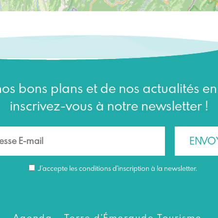
os bons plans et de nos actualités e
inscrivez-vous à notre newsletter !
J’accepte les conditions d'inscription à la newsletter.
Agenda – Terre d’Émeraude Tourisme