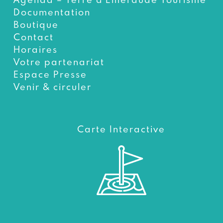
Documentation
Boutique
Contact
Horaires
Votre partenariat
Espace Presse
Venir & circuler
Carte Interactive