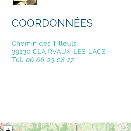
COORDONNÉES
Chemin des Tilleuls
39130 CLAIRVAUX-LES-LACS
Tel.
06 66 09 08 27
+