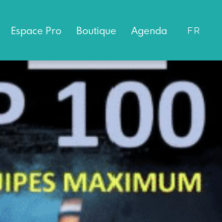
Espace
Pro
Boutique
Agenda
FR