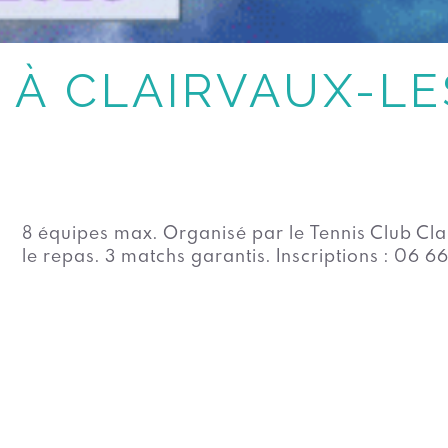
 À CLAIRVAUX-LE
8 équipes max. Organisé par le Tennis Club Clair
le repas. 3 matchs garantis. Inscriptions : 06