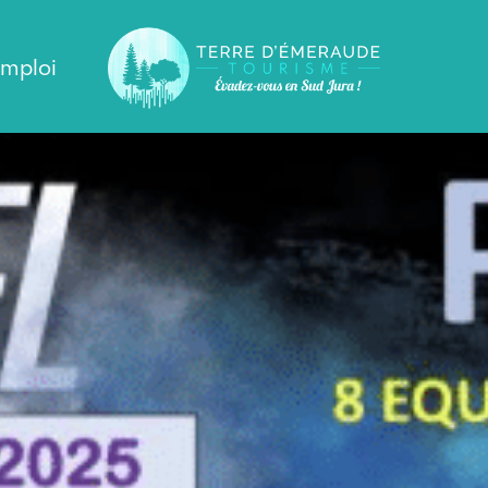
emploi