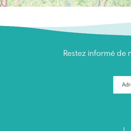
Restez informé de n