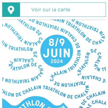
Voir sur la carte