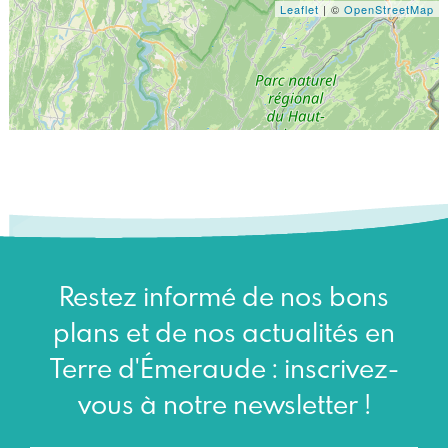
Leaflet
| ©
OpenStreetMap
Restez informé de nos bons
plans et de nos actualités en
Terre d'Émeraude : inscrivez-
vous à notre newsletter !