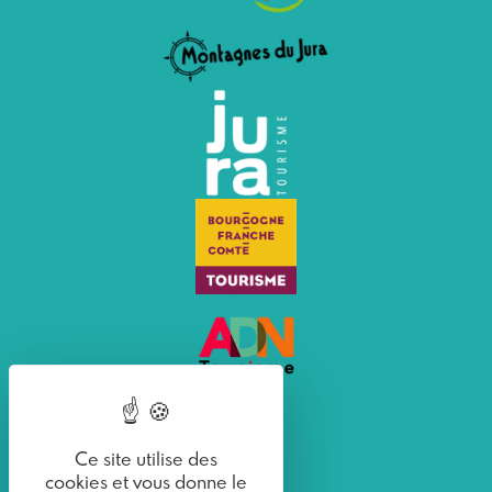
Ce site utilise des
cookies et vous donne le