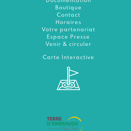
Documentation
Boutique
Contact
Horaires
Votre partenariat
Espace Presse
Venir & circuler
Carte Interactive