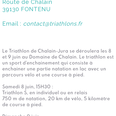
Route de Chalain
39130 FONTENU
Email :
contact@triathlons.fr
Le Triathlon de Chalain-Jura se déroulera les 8
et 9 juin au Domaine de Chalain. Le triathlon est
un sport d'enchainement qui consiste à
enchainer une partie natation en lac avec un
parcours vélo et une course à pied.
Samedi 8 juin, 15H30 :
Triathlon S, en individuel ou en relais
750 m de natation, 20 km de vélo, 5 kilomètre
de course à pied.