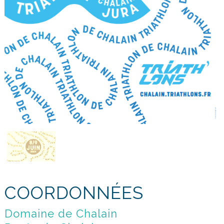
COORDONNÉES
Domaine de Chalain