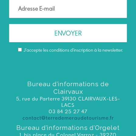
J’accepte les conditions d'inscription à la newsletter.
Bureau d’informations de
Clairvaux
5, rue du Parterre 39130 CLAIRVAUX-LES-
LACS
03 84 25 27 47
contact@terredemeraudetourisme.fr
Bureau d’informations d’Orgelet
1, bis place du Colonel Varroz - 39270