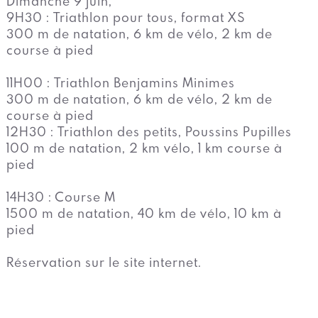
Dimanche 9 juin,
9H30 : Triathlon pour tous, format XS
300 m de natation, 6 km de vélo, 2 km de
course à pied
11H00 : Triathlon Benjamins Minimes
300 m de natation, 6 km de vélo, 2 km de
course à pied
12H30 : Triathlon des petits, Poussins Pupilles
100 m de natation, 2 km vélo, 1 km course à
pied
14H30 : Course M
1500 m de natation, 40 km de vélo, 10 km à
pied
Réservation sur le site internet.