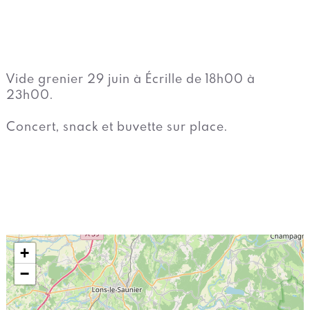
Vide grenier 29 juin à Écrille de 18h00 à
23h00.
Concert, snack et buvette sur place.
+
−