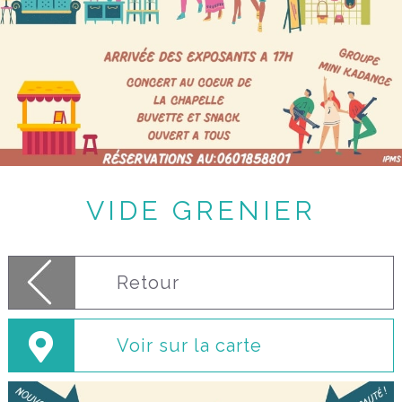
VIDE GRENIER
Retour
Voir sur la carte