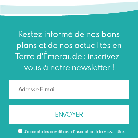
Restez informé de nos bons
plans et de nos actualités en
Terre d'Émeraude : inscrivez-
vous à notre newsletter !
J’accepte les conditions d'inscription à la newsletter.