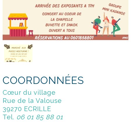
COORDONNÉES
Cœur du village
Rue de la Valouse
39270 ECRILLE
Tel.
06 01 85 88 01