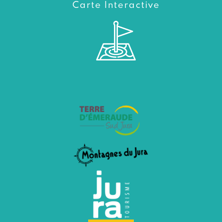
Carte Interactive