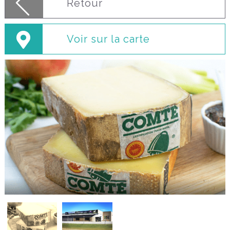
Retour
Voir sur la carte