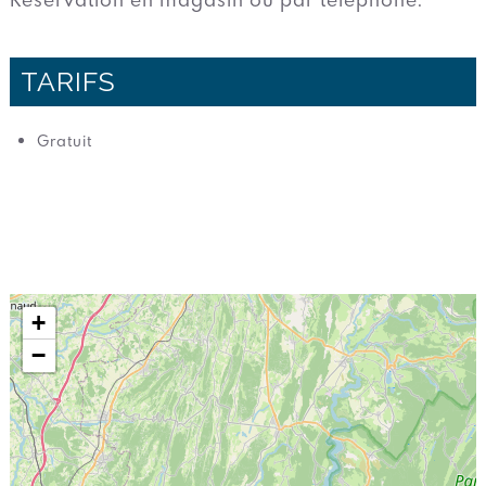
TARIFS
Gratuit
+
−