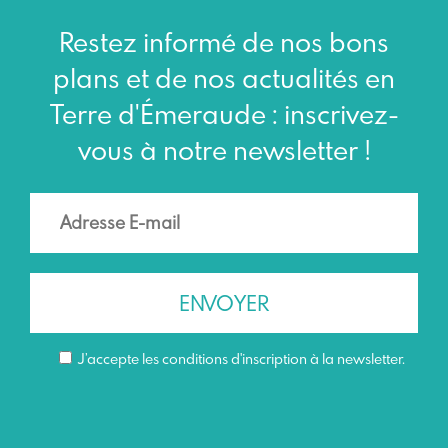
Restez informé de nos bons
plans et de nos actualités en
Terre d'Émeraude : inscrivez-
vous à notre newsletter !
J’accepte les conditions d'inscription à la newsletter.