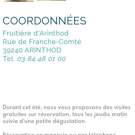
COORDONNÉES
Fruitière d'Arinthod
Rue de Franche-Comté
39240 ARINTHOD
Tel.
03 84 48 01 00
Durant cet été, nous vous proposons des visites
gratuites sur réservation, tous les jeudis matin
suivie d'une petite dégustation.
Réservation en magasin ou par téléphone.